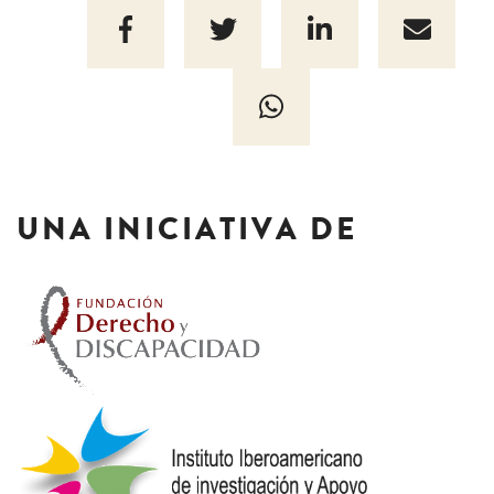
UNA INICIATIVA DE