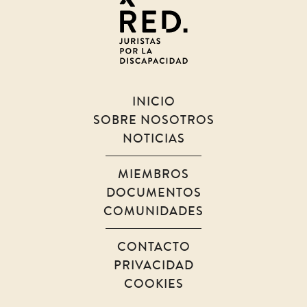
por
la
discapacidad
INICIO
SOBRE NOSOTROS
NOTICIAS
MIEMBROS
DOCUMENTOS
COMUNIDADES
CONTACTO
PRIVACIDAD
COOKIES