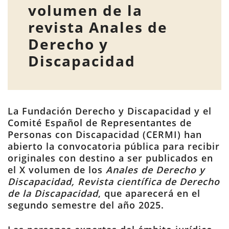
volumen de la
revista Anales de
Derecho y
Discapacidad
La Fundación Derecho y Discapacidad y el
Comité Español de Representantes de
Personas con Discapacidad (CERMI) han
abierto la convocatoria pública para recibir
originales con destino a ser publicados en
el X volumen de los
Anales de Derecho y
Discapacidad, Revista científica de Derecho
de la Discapacidad
, que aparecerá en el
segundo semestre del año 2025.