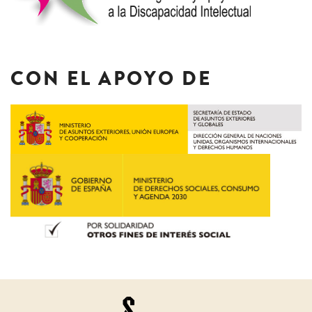
CON EL APOYO DE
Juristas