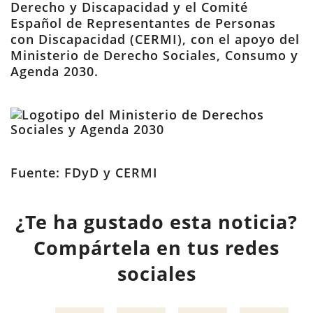
Derecho y Discapacidad y el Comité
Español de Representantes de Personas
con Discapacidad (CERMI), con el apoyo del
Ministerio de Derecho Sociales, Consumo y
Agenda 2030.
Fuente: FDyD y CERMI
¿Te ha gustado esta noticia?
Compártela en tus redes
sociales