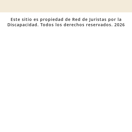
Este sitio es propiedad de Red de Juristas por la
Discapacidad. Todos los derechos reservados. 2026