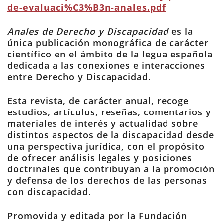
de-evaluaci%C3%B3n-anales.pdf
Anales de Derecho y Discapacidad
es la
única publicación monográfica de carácter
científico en el ámbito de la legua española
dedicada a las conexiones e interacciones
entre Derecho y Discapacidad.
Esta revista, de carácter anual, recoge
estudios, artículos, reseñas, comentarios y
materiales de interés y actualidad sobre
distintos aspectos de la discapacidad desde
una perspectiva jurídica, con el propósito
de ofrecer análisis legales y posiciones
doctrinales que contribuyan a la promoción
y defensa de los derechos de las personas
con discapacidad.
Promovida y editada por la Fundación