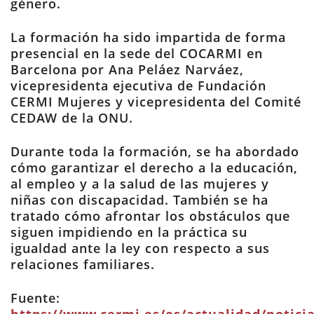
género.
La formación ha sido impartida de forma
presencial en la sede del COCARMI en
Barcelona por Ana Peláez Narváez,
vicepresidenta ejecutiva de Fundación
CERMI Mujeres y vicepresidenta del Comité
CEDAW de la ONU.
Durante toda la formación, se ha abordado
cómo garantizar el derecho a la educación,
al empleo y a la salud de las mujeres y
niñas con discapacidad. También se ha
tratado cómo afrontar los obstáculos que
siguen impidiendo en la práctica su
igualdad ante la ley con respecto a sus
relaciones familiares.
Fuente: