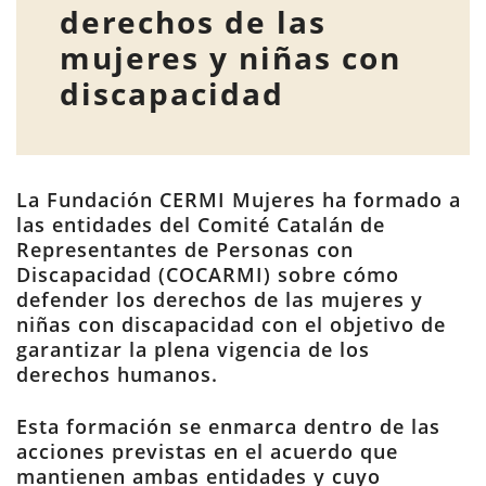
derechos de las
mujeres y niñas con
discapacidad
La Fundación CERMI Mujeres ha formado a
las entidades del Comité Catalán de
Representantes de Personas con
Discapacidad (COCARMI) sobre cómo
defender los derechos de las mujeres y
niñas con discapacidad con el objetivo de
garantizar la plena vigencia de los
derechos humanos.
Esta formación se enmarca dentro de las
acciones previstas en el acuerdo que
mantienen ambas entidades y cuyo