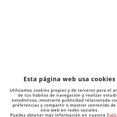
Esta página web usa cookies
Utilizamos cookies propias y de terceros para el an
de tus hábitos de navegación y realizar estudi
estadísticos, mostrarte publicidad relacionada co
preferencias y compartir o mostrar contenido de
sitio web en redes sociales.
Puedes obtener más información en nuestra
Polít