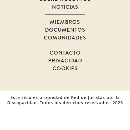
NOTICIAS
MIEMBROS
DOCUMENTOS
COMUNIDADES
CONTACTO
PRIVACIDAD
COOKIES
Este sitio es propiedad de Red de Juristas por la
Discapacidad. Todos los derechos reservados. 2026