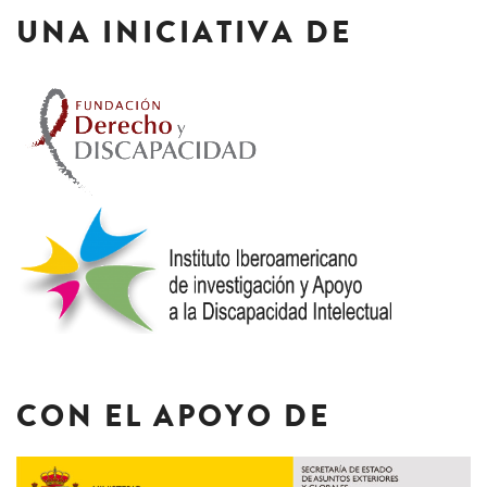
UNA INICIATIVA DE
CON EL APOYO DE