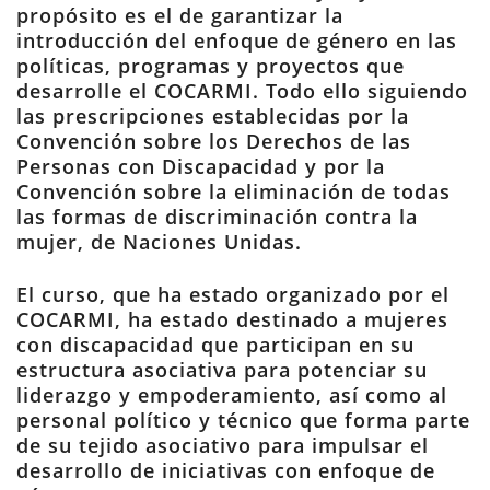
propósito es el de garantizar la
introducción del enfoque de género en las
políticas, programas y proyectos que
desarrolle el COCARMI. Todo ello siguiendo
las prescripciones establecidas por la
Convención sobre los Derechos de las
Personas con Discapacidad y por la
Convención sobre la eliminación de todas
las formas de discriminación contra la
mujer, de Naciones Unidas.
El curso, que ha estado organizado por el
COCARMI, ha estado destinado a mujeres
con discapacidad que participan en su
estructura asociativa para potenciar su
liderazgo y empoderamiento, así como al
personal político y técnico que forma parte
de su tejido asociativo para impulsar el
desarrollo de iniciativas con enfoque de