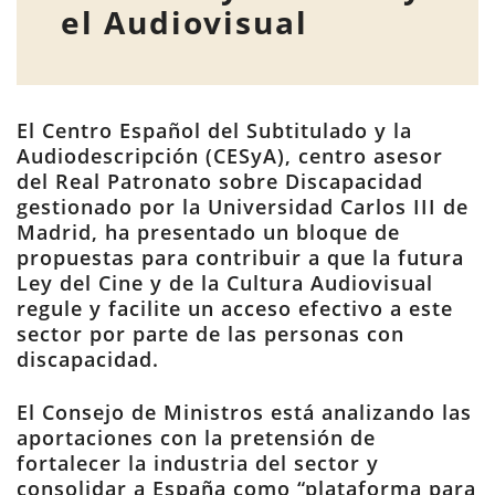
el Audiovisual
El Centro Español del Subtitulado y la
Audiodescripción (CESyA), centro asesor
del Real Patronato sobre Discapacidad
gestionado por la Universidad Carlos III de
Madrid, ha presentado un bloque de
propuestas para contribuir a que la futura
Ley del Cine y de la Cultura Audiovisual
regule y facilite un acceso efectivo a este
sector por parte de las personas con
discapacidad.
El Consejo de Ministros está analizando las
aportaciones con la pretensión de
fortalecer la industria del sector y
consolidar a España como “plataforma para