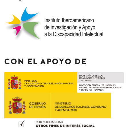
CON EL APOYO DE