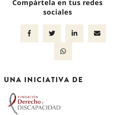
Compártela en tus redes
sociales
UNA INICIATIVA DE