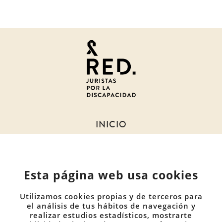
Juristas
por
la
discapacidad
INICIO
SOBRE NOSOTROS
NOTICIAS
Esta página web usa cookies
MIEMBROS
DOCUMENTOS
Utilizamos cookies propias y de terceros para
COMUNIDADES
el análisis de tus hábitos de navegación y
realizar estudios estadísticos, mostrarte