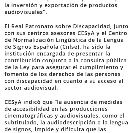
la inversión y exportación de productos
audiovisuales”.
El Real Patronato sobre Discapacidad, junto
con sus centros asesores CESyA y el Centro
de Normalización Lingüística de la Lengua
de Signos Española (Cnlse), ha sido la
institución encargada de presentar la
contribución conjunta a la consulta pública
de la Ley para asegurar el cumplimiento y
fomento de los derechos de las personas
con discapacidad en cuanto a su acceso al
sector audiovisual.
CESyA indicó que “la ausencia de medidas
de accesibilidad en las producciones
cinematográficas y audiovisuales, como el
subtitulado, la audiodescripción o la lengua
de signos, impide y dificulta que las