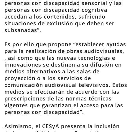
personas con discapacidad sensorial y las
personas con discapacidad cognitiva
accedan a los contenidos, sufriendo
situaciones de exclusión que deben ser
subsanadas”.
Es por ello que propone “establecer ayudas
para la realización de obras audiovisuales,
, así como que las nuevas tecnologías e
innovaciones se destinen a su difusión en
medios alternativos a las salas de
proyección o a los servicios de
comunicación audiovisual televisivos. Estos
medios se efectuarán de acuerdo con las
prescripciones de las normas técnicas
vigentes que garantizan el acceso para las
personas con discapacidad”.
Asimismo, el CESyA presenta la inclusión