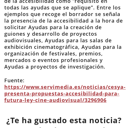
de la accesibilidad como “requisito en
todas las ayudas que se aplique”. Entre los
ejemplos que recoge el borrador se señala
la presencia de la accesibilidad a la hora de
solicitar Ayudas para la creación de
guiones y desarrollo de proyectos
audiovisuales, Ayudas para las salas de
exhibición cinematográfica, Ayudas para la
organización de festivales, premios,
mercados o eventos profesionales y
Ayudas a proyectos de investigación.
Fuente:
https://www.servimedia.es/noticias/cesya-
presenta-propuestas-accesibilidad-para-
futura-ley-cine-audiovisual/3296906
¿Te ha gustado esta noticia?