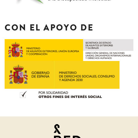
CON EL APOYO DE
Juristas
por