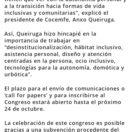
a la transición hacia formas de vida
inclusivas y comunitarias”, explicó el
presidente de Cocemfe, Anxo Queiruga.
Así, Queiruga hizo hincapié en la
importancia de trabajar en
“desinstitucionalización, hábitat inclusivo,
asistencia personal, diseño y atención
centradas en la persona, ocio inclusivo,
tecnologías para la autonomía, domótica y
urbótica”.
El plazo para el envío de comunicaciones o
‘call for papers’ y para inscribirse al
Congreso estará abierto hasta el próximo
24 de octubre.
La celebración de este congreso es posible
gracias a una subvención procedente del