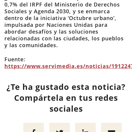
0,7% del IRPF del Ministerio de Derechos
Sociales y Agenda 2030, y se enmarca
dentro de la iniciativa ‘Octubre urbano’,
impulsada por Naciones Unidas para
abordar desafíos y las soluciones
relacionadas con las ciudades, los pueblos
y las comunidades.
Fuente:
https://www.servimedia.es/noticias/191224
¿Te ha gustado esta noticia?
Compártela en tus redes
sociales