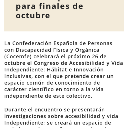
para finales de
octubre
La Confederación Española de Personas
con Discapacidad Física y Orgánica
(Cocemfe) celebrará el próximo 26 de
octubre el Congreso de Accesibilidad y Vida
Independiente: Hábitat e Innovación
Inclusivas, con el que pretende crear un
espacio común de conocimiento de
carácter científico en torno a la vida
independiente de este colectivo.
Durante el encuentro se presentarán
investigaciones sobre accesibilidad y vida
Independiente; se creará un espacio de