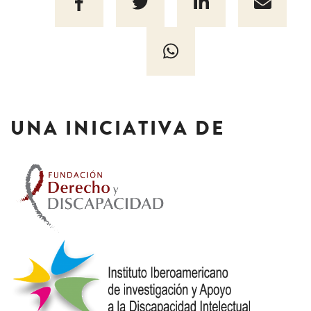
UNA INICIATIVA DE