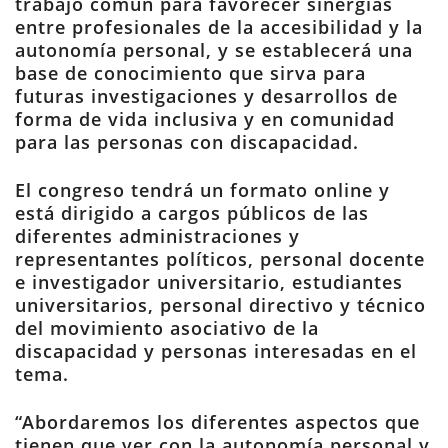
trabajo común para favorecer sinergias
entre profesionales de la accesibilidad y la
autonomía personal, y se establecerá una
base de conocimiento que sirva para
futuras investigaciones y desarrollos de
forma de vida inclusiva y en comunidad
para las personas con discapacidad.
El congreso tendrá un formato online y
está dirigido a cargos públicos de las
diferentes administraciones y
representantes políticos, personal docente
e investigador universitario, estudiantes
universitarios, personal directivo y técnico
del movimiento asociativo de la
discapacidad y personas interesadas en el
tema.
“Abordaremos los diferentes aspectos que
tienen que ver con la autonomía personal y