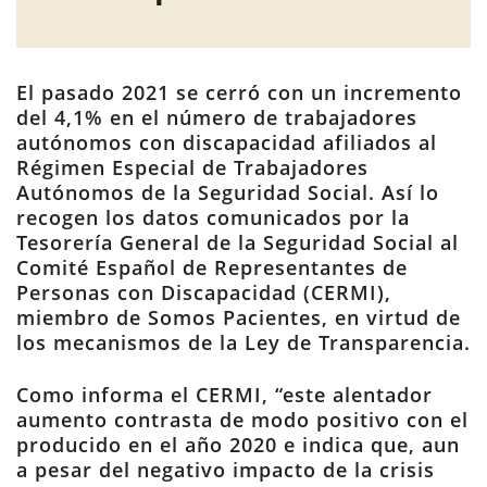
El pasado 2021 se cerró con un incremento
del 4,1% en el número de trabajadores
autónomos con discapacidad afiliados al
Régimen Especial de Trabajadores
Autónomos de la Seguridad Social. Así lo
recogen los datos comunicados por la
Tesorería General de la Seguridad Social al
Comité Español de Representantes de
Personas con Discapacidad (CERMI),
miembro de Somos Pacientes, en virtud de
los mecanismos de la Ley de Transparencia.
Como informa el CERMI, “este alentador
aumento contrasta de modo positivo con el
producido en el año 2020 e indica que, aun
a pesar del negativo impacto de la crisis