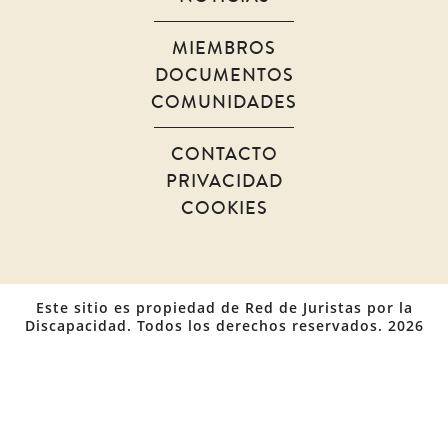
MIEMBROS
DOCUMENTOS
COMUNIDADES
CONTACTO
PRIVACIDAD
COOKIES
Este sitio es propiedad de Red de Juristas por la
Discapacidad. Todos los derechos reservados. 2026