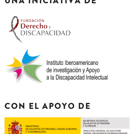
UNA INICIATIVA DE
CON EL APOYO DE