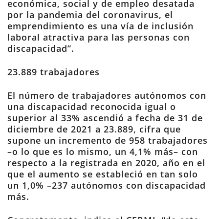
económica, social y de empleo desatada
por la pandemia del coronavirus, el
emprendimiento es una vía de inclusión
laboral atractiva para las personas con
discapacidad”.
23.889 trabajadores
El número de trabajadores autónomos con
una discapacidad reconocida igual o
superior al 33% ascendió a fecha de 31 de
diciembre de 2021 a 23.889, cifra que
supone un incremento de 958 trabajadores
–o lo que es lo mismo, un 4,1% más– con
respecto a la registrada en 2020, año en el
que el aumento se estableció en tan solo
un 1,0% –237 autónomos con discapacidad
más.