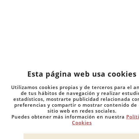
Esta página web usa cookies
Utilizamos cookies propias y de terceros para el an
de tus hábitos de navegación y realizar estudi
estadísticos, mostrarte publicidad relacionada co
preferencias y compartir o mostrar contenido de
sitio web en redes sociales.
Puedes obtener más información en nuestra
Polít
Cookies