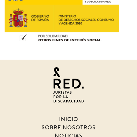
Juristas
por
la
discapacidad
INICIO
SOBRE NOSOTROS
NOTICIAS