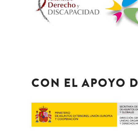
CON EL APOYO 