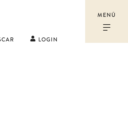
MENÚ
SCAR
LOGIN