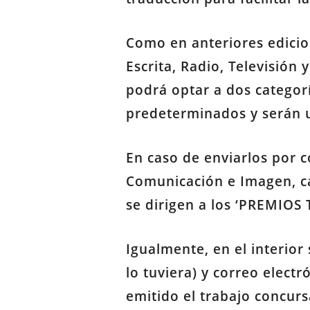
Como en anteriores edicio
Escrita, Radio, Televisión
podrá optar a dos categor
predeterminados y serán 
En caso de enviarlos por c
Comunicación e Imagen, ca
se dirigen a los ‘PREMIOS
Igualmente, en el interior
lo tuviera) y correo elect
emitido el trabajo concurs