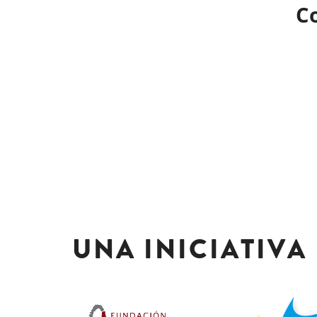
C
UNA INICIATIVA