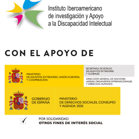
CON EL APOYO DE