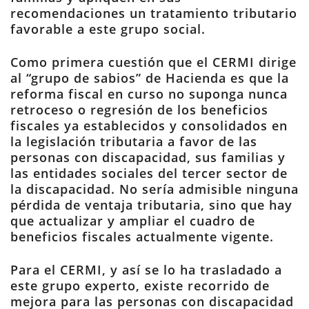
recomendaciones un tratamiento tributario
favorable a este grupo social.
Como primera cuestión que el CERMI dirige
al “grupo de sabios” de Hacienda es que la
reforma fiscal en curso no suponga nunca
retroceso o regresión de los beneficios
fiscales ya establecidos y consolidados en
la legislación tributaria a favor de las
personas con discapacidad, sus familias y
las entidades sociales del tercer sector de
la discapacidad. No sería admisible ninguna
pérdida de ventaja tributaria, sino que hay
que actualizar y ampliar el cuadro de
beneficios fiscales actualmente vigente.
Para el CERMI, y así se lo ha trasladado a
este grupo experto, existe recorrido de
mejora para las personas con discapacidad