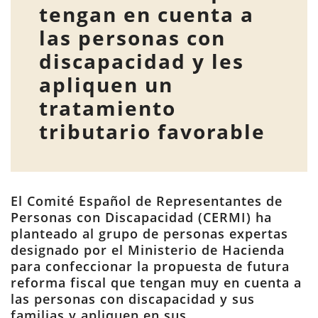
tengan en cuenta a
las personas con
discapacidad y les
apliquen un
tratamiento
tributario favorable
El Comité Español de Representantes de
Personas con Discapacidad (CERMI) ha
planteado al grupo de personas expertas
designado por el Ministerio de Hacienda
para confeccionar la propuesta de futura
reforma fiscal que tengan muy en cuenta a
las personas con discapacidad y sus
familias y apliquen en sus