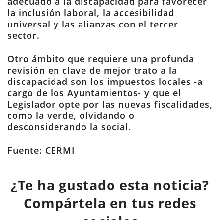
adecuado a la discapacidad para favorecer
la inclusión laboral, la accesibilidad
universal y las alianzas con el tercer
sector.
Otro ámbito que requiere una profunda
revisión en clave de mejor trato a la
discapacidad son los impuestos locales -a
cargo de los Ayuntamientos- y que el
Legislador opte por las nuevas fiscalidades,
como la verde, olvidando o
desconsiderando la social.
Fuente: CERMI
¿Te ha gustado esta noticia?
Compártela en tus redes