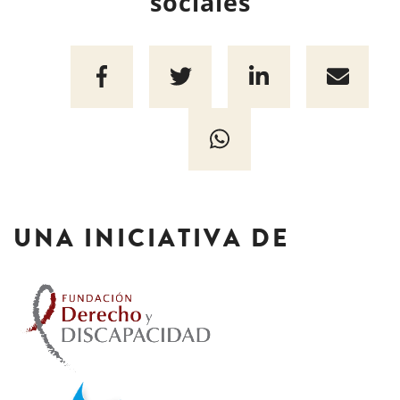
sociales
UNA INICIATIVA DE