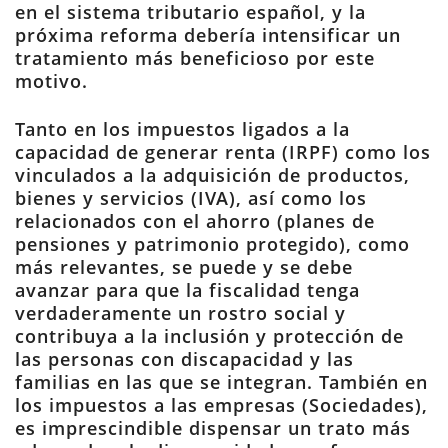
en el sistema tributario español, y la
próxima reforma debería intensificar un
tratamiento más beneficioso por este
motivo.
Tanto en los impuestos ligados a la
capacidad de generar renta (IRPF) como los
vinculados a la adquisición de productos,
bienes y servicios (IVA), así como los
relacionados con el ahorro (planes de
pensiones y patrimonio protegido), como
más relevantes, se puede y se debe
avanzar para que la fiscalidad tenga
verdaderamente un rostro social y
contribuya a la inclusión y protección de
las personas con discapacidad y las
familias en las que se integran. También en
los impuestos a las empresas (Sociedades),
es imprescindible dispensar un trato más