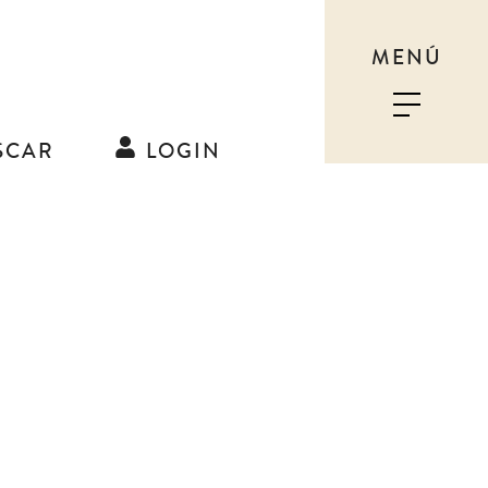
MENÚ
SCAR
LOGIN