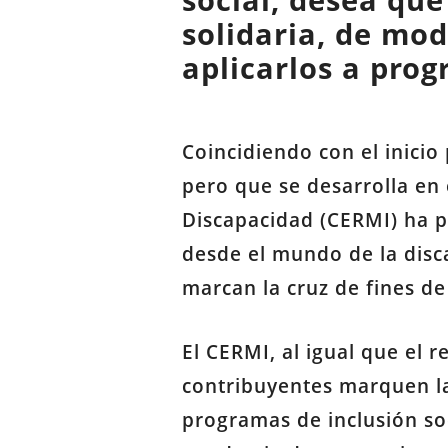
social, desea qu
solidaria, de mo
aplicarlos a prog
Coincidiendo con el inicio
pero que se desarrolla en
Discapacidad (CERMI) ha p
desde el mundo de la disc
marcan la cruz de fines de 
El CERMI, al igual que el 
contribuyentes marquen la
programas de inclusión so