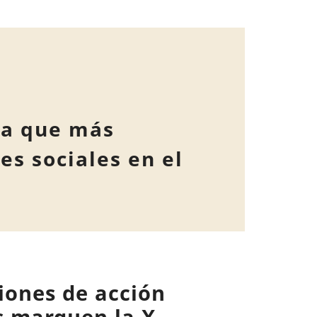
ra que más
es sociales en el
ciones de acción