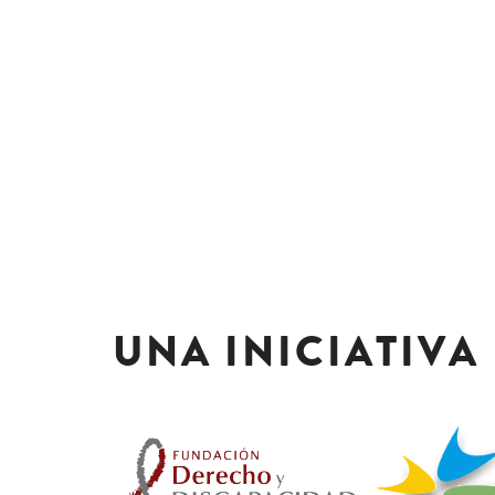
UNA INICIATIVA