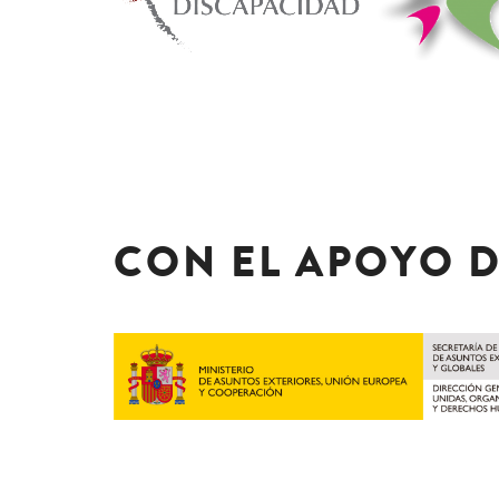
CON EL APOYO 