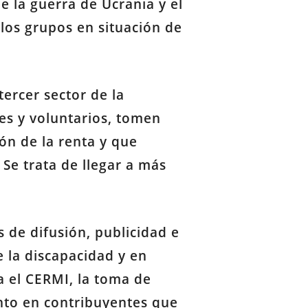
 la guerra de Ucrania y el
 los grupos en situación de
ercer sector de la
tes y voluntarios, tomen
ón de la renta y que
Se trata de llegar a más
 de difusión, publicidad e
 la discapacidad y en
ra el CERMI, la toma de
anto en contribuyentes que