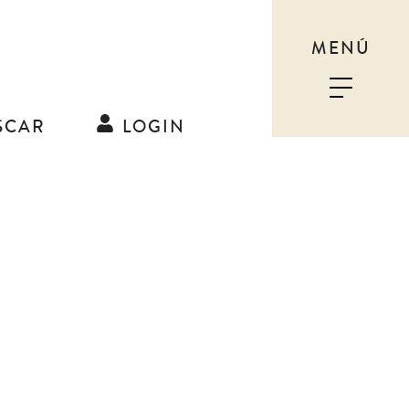
MENÚ
SCAR
LOGIN