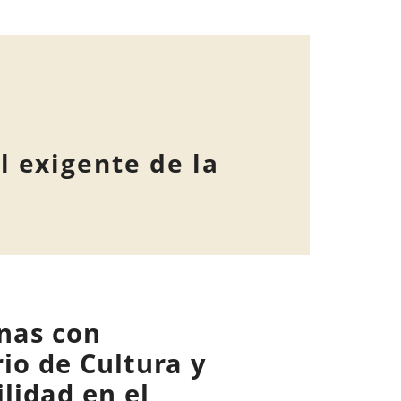
l exigente de la
nas con
io de Cultura y
lidad en el