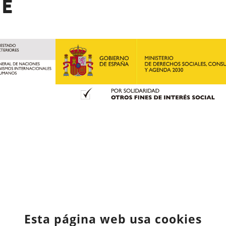
DE
Esta página web usa cookies