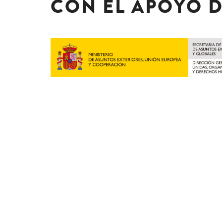
CON EL APOYO 
Juristas