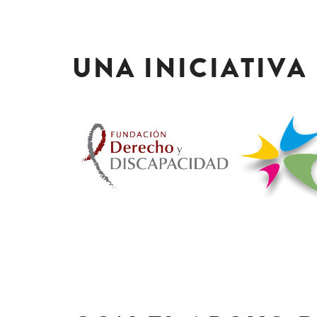
UNA INICIATIVA