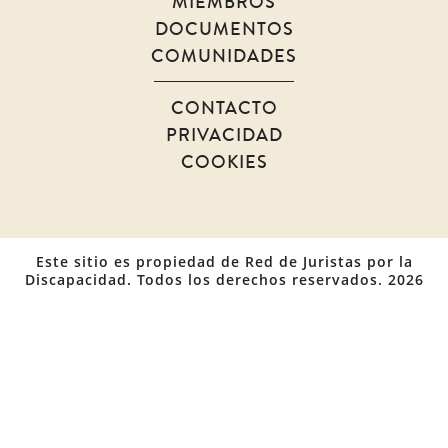
MIEMBROS
DOCUMENTOS
COMUNIDADES
CONTACTO
PRIVACIDAD
COOKIES
Este sitio es propiedad de Red de Juristas por la
Discapacidad. Todos los derechos reservados. 2026