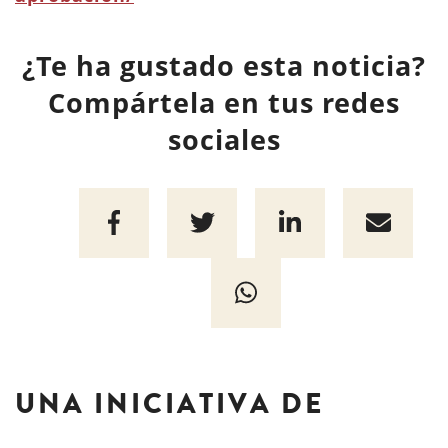
¿Te ha gustado esta noticia?
Compártela en tus redes
sociales
UNA INICIATIVA DE