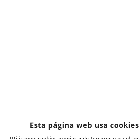
Esta página web usa cookies
Utilizamos cookies propias y de terceros para el an