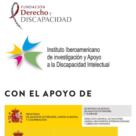
CON EL APOYO DE