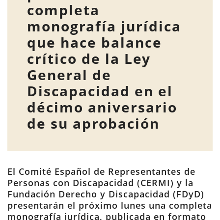
completa
monografía jurídica
que hace balance
crítico de la Ley
General de
Discapacidad en el
décimo aniversario
de su aprobación
El Comité Español de Representantes de
Personas con Discapacidad (CERMI) y la
Fundación Derecho y Discapacidad (FDyD)
presentarán el próximo lunes una completa
monografía jurídica, publicada en formato