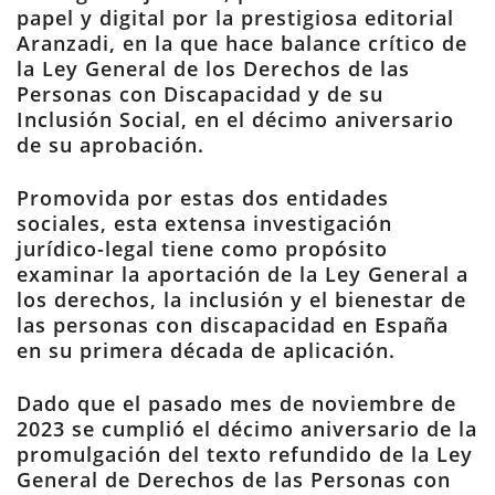
papel y digital por la prestigiosa editorial
Aranzadi, en la que hace balance crítico de
la Ley General de los Derechos de las
Personas con Discapacidad y de su
Inclusión Social, en el décimo aniversario
de su aprobación.
Promovida por estas dos entidades
sociales, esta extensa investigación
jurídico-legal tiene como propósito
examinar la aportación de la Ley General a
los derechos, la inclusión y el bienestar de
las personas con discapacidad en España
en su primera década de aplicación.
Dado que el pasado mes de noviembre de
2023 se cumplió el décimo aniversario de la
promulgación del texto refundido de la Ley
General de Derechos de las Personas con