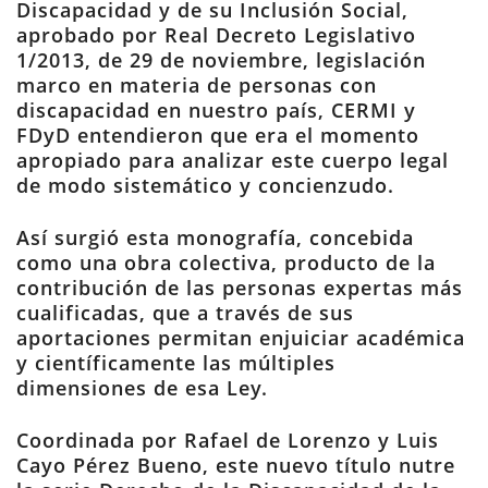
Discapacidad y de su Inclusión Social,
aprobado por Real Decreto Legislativo
1/2013, de 29 de noviembre, legislación
marco en materia de personas con
discapacidad en nuestro país, CERMI y
FDyD entendieron que era el momento
apropiado para analizar este cuerpo legal
de modo sistemático y concienzudo.
Así surgió esta monografía, concebida
como una obra colectiva, producto de la
contribución de las personas expertas más
cualificadas, que a través de sus
aportaciones permitan enjuiciar académica
y científicamente las múltiples
dimensiones de esa Ley.
Coordinada por Rafael de Lorenzo y Luis
Cayo Pérez Bueno, este nuevo título nutre