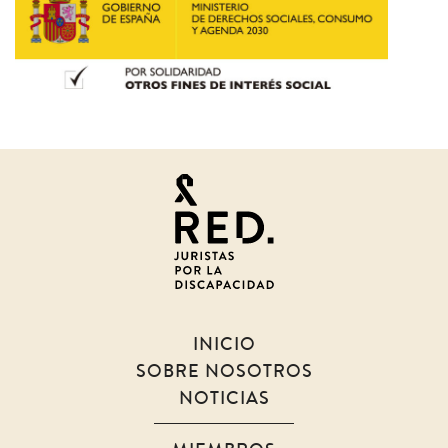
Juristas
por
la
discapacidad
INICIO
SOBRE NOSOTROS
NOTICIAS