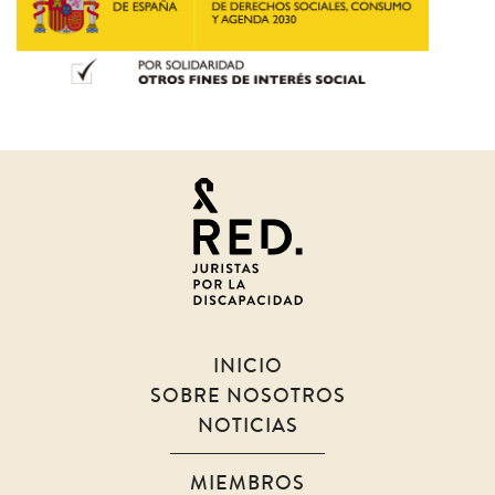
Juristas
por
la
discapacidad
INICIO
SOBRE NOSOTROS
NOTICIAS
MIEMBROS