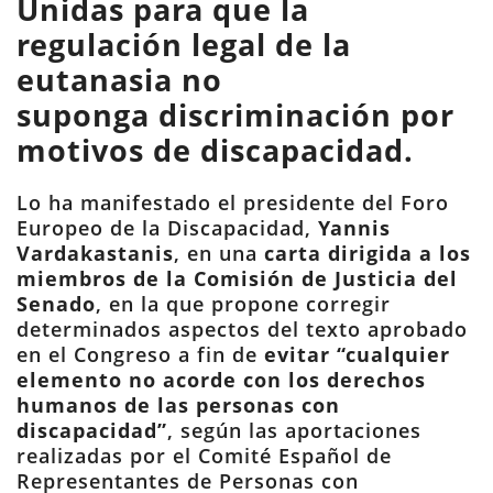
Unidas
para que
la
regulación legal de la
eutanasia
no
suponga
discriminación por
motivos de discapacidad.
Lo ha manifestado el presidente del Foro
Europeo de la Discapacidad,
Yannis
Vardakastanis
, en una
carta dirigida a los
miembros de la Comisión de Justicia del
Senado
, en la que propone corregir
determinados aspectos del texto aprobado
en el Congreso a fin de
evitar “cualquier
elemento no acorde con los derechos
humanos de las personas con
discapacidad”
, según las aportaciones
realizadas por el Comité Español de
Representantes de Personas con