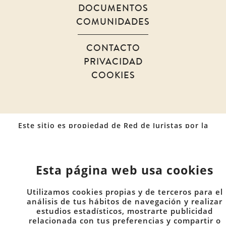
DOCUMENTOS
COMUNIDADES
CONTACTO
PRIVACIDAD
COOKIES
Este sitio es propiedad de Red de Juristas por la
Discapacidad. Todos los derechos reservados. 2026
Esta página web usa cookies
Utilizamos cookies propias y de terceros para el
análisis de tus hábitos de navegación y realizar
estudios estadísticos, mostrarte publicidad
relacionada con tus preferencias y compartir o