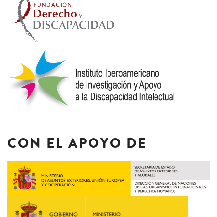
CON EL APOYO DE