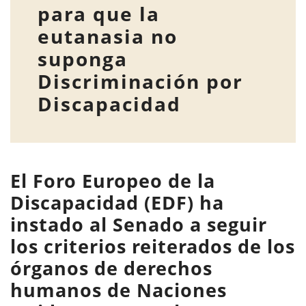
para que la
eutanasia no
suponga
Discriminación por
Discapacidad
El
Foro Europeo de la
Discapacidad
(EDF) ha
instado al Senado a seguir
los criterios reiterados de los
órganos de derechos
humanos de
Naciones