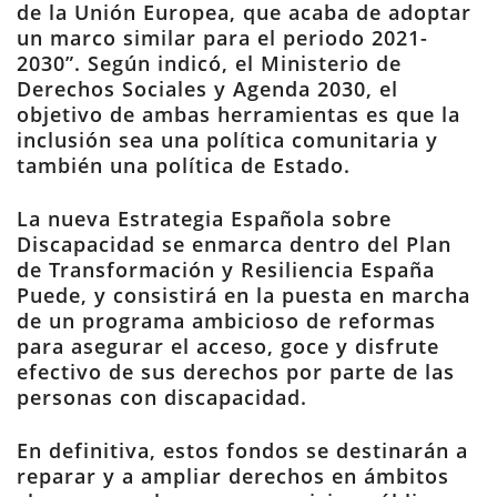
de la Unión Europea, que acaba de adoptar
un marco similar para el periodo 2021-
2030”. Según indicó, el Ministerio de
Derechos Sociales y Agenda 2030, el
objetivo de ambas herramientas es que la
inclusión sea una política comunitaria y
también una política de Estado.
La nueva Estrategia Española sobre
Discapacidad se enmarca dentro del Plan
de Transformación y Resiliencia España
Puede, y consistirá en la puesta en marcha
de un programa ambicioso de reformas
para asegurar el acceso, goce y disfrute
efectivo de sus derechos por parte de las
personas con discapacidad.
En definitiva, estos fondos se destinarán a
reparar y a ampliar derechos en ámbitos