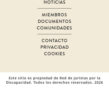
NOTICIAS
MIEMBROS
DOCUMENTOS
COMUNIDADES
CONTACTO
PRIVACIDAD
COOKIES
Este sitio es propiedad de Red de Juristas por la
Discapacidad. Todos los derechos reservados. 2026