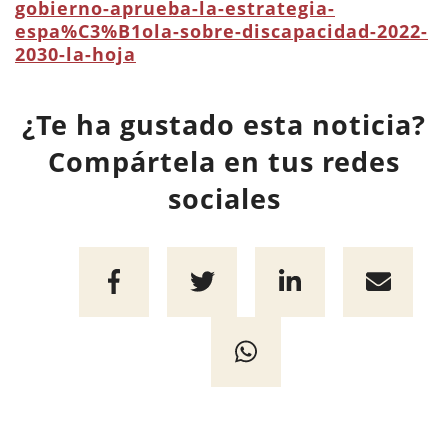
gobierno-aprueba-la-estrategia-
espa%C3%B1ola-sobre-discapacidad-2022-
2030-la-hoja
¿Te ha gustado esta noticia?
Compártela en tus redes
sociales