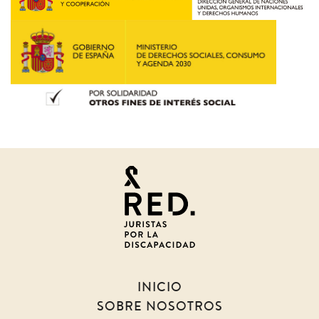
Juristas
por
la
discapacidad
INICIO
SOBRE NOSOTROS