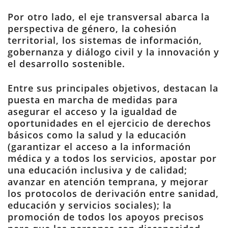
Por otro lado, el eje transversal abarca la
perspectiva de género, la cohesión
territorial, los sistemas de información,
gobernanza y diálogo civil y la innovación y
el desarrollo sostenible.
Entre sus principales objetivos, destacan la
puesta en marcha de medidas para
asegurar el acceso y la igualdad de
oportunidades en el ejercicio de derechos
básicos como la salud y la educación
(garantizar el acceso a la información
médica y a todos los servicios, apostar por
una educación inclusiva y de calidad;
avanzar en atención temprana, y mejorar
los protocolos de derivación entre sanidad,
educación y servicios sociales); la
promoción de todos los apoyos precisos