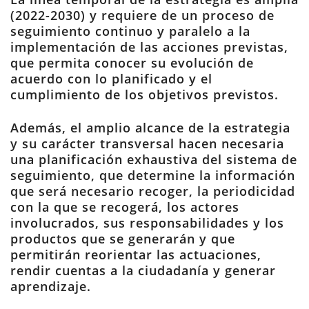
(2022-2030) y requiere de un proceso de
seguimiento continuo y paralelo a la
implementación de las acciones previstas,
que permita conocer su evolución de
acuerdo con lo planificado y el
cumplimiento de los objetivos previstos.
Además, el amplio alcance de la estrategia
y su carácter transversal hacen necesaria
una planificación exhaustiva del sistema de
seguimiento, que determine la información
que será necesario recoger, la periodicidad
con la que se recogerá, los actores
involucrados, sus responsabilidades y los
productos que se generarán y que
permitirán reorientar las actuaciones,
rendir cuentas a la ciudadanía y generar
aprendizaje.