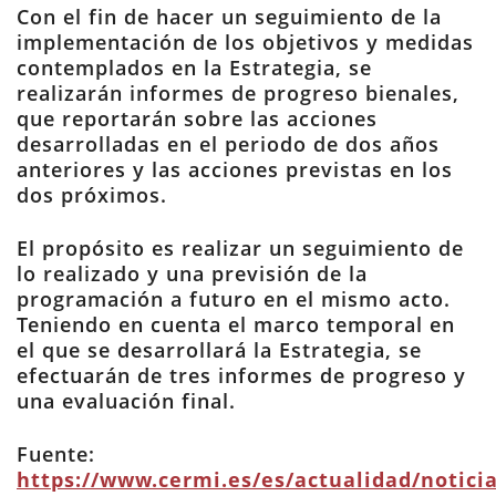
Con el fin de hacer un seguimiento de la
implementación de los objetivos y medidas
contemplados en la Estrategia, se
realizarán informes de progreso bienales,
que reportarán sobre las acciones
desarrolladas en el periodo de dos años
anteriores y las acciones previstas en los
dos próximos.
El propósito es realizar un seguimiento de
lo realizado y una previsión de la
programación a futuro en el mismo acto.
Teniendo en cuenta el marco temporal en
el que se desarrollará la Estrategia, se
efectuarán de tres informes de progreso y
una evaluación final.
Fuente:
https://www.cermi.es/es/actualidad/noticia