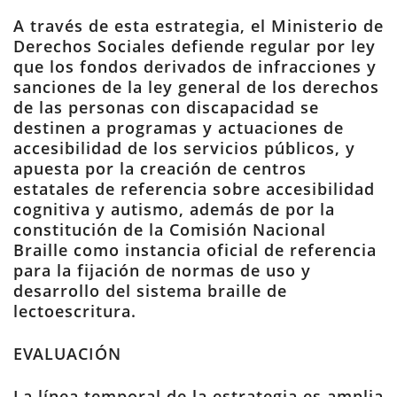
A través de esta estrategia, el Ministerio de
Derechos Sociales defiende regular por ley
que los fondos derivados de infracciones y
sanciones de la ley general de los derechos
de las personas con discapacidad se
destinen a programas y actuaciones de
accesibilidad de los servicios públicos, y
apuesta por la creación de centros
estatales de referencia sobre accesibilidad
cognitiva y autismo, además de por la
constitución de la Comisión Nacional
Braille como instancia oficial de referencia
para la fijación de normas de uso y
desarrollo del sistema braille de
lectoescritura.
EVALUACIÓN
La línea temporal de la estrategia es amplia