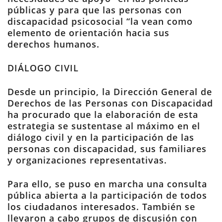
públicas y para que las personas con
discapacidad psicosocial “la vean como
elemento de orientación hacia sus
derechos humanos.
DIÁLOGO CIVIL
Desde un principio, la Dirección General de
Derechos de las Personas con Discapacidad
ha procurado que la elaboración de esta
estrategia se sustentase al máximo en el
diálogo civil y en la participación de las
personas con discapacidad, sus familiares
y organizaciones representativas.
Para ello, se puso en marcha una consulta
pública abierta a la participación de todos
los ciudadanos interesados. También se
llevaron a cabo grupos de discusión con