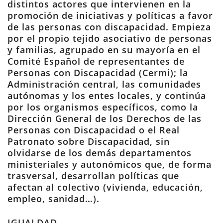
distintos actores que intervienen en la
promoción de iniciativas y políticas a favor
de las personas con discapacidad. Empieza
por el propio tejido asociativo de personas
y familias, agrupado en su mayoría en el
Comité Español de representantes de
Personas con Discapacidad (Cermi); la
Administración central, las comunidades
autónomas y los entes locales, y continúa
por los organismos específicos, como la
Dirección General de los Derechos de las
Personas con Discapacidad o el Real
Patronato sobre Discapacidad, sin
olvidarse de los demás departamentos
ministeriales y autonómicos que, de forma
trasversal, desarrollan políticas que
afectan al colectivo (vivienda, educación,
empleo, sanidad…).
IGUALDAD