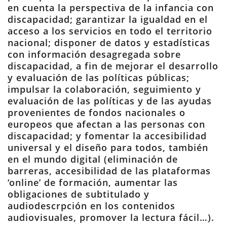
en cuenta la perspectiva de la infancia con
discapacidad; garantizar la igualdad en el
acceso a los servicios en todo el territorio
nacional; disponer de datos y estadísticas
con información desagregada sobre
discapacidad, a fin de mejorar el desarrollo
y evaluación de las políticas públicas;
impulsar la colaboración, seguimiento y
evaluación de las políticas y de las ayudas
provenientes de fondos nacionales o
europeos que afectan a las personas con
discapacidad; y fomentar la accesibilidad
universal y el diseño para todos, también
en el mundo digital (eliminación de
barreras, accesibilidad de las plataformas
‘online’ de formación, aumentar las
obligaciones de subtitulado y
audiodescrpción en los contenidos
audiovisuales, promover la lectura fácil…).