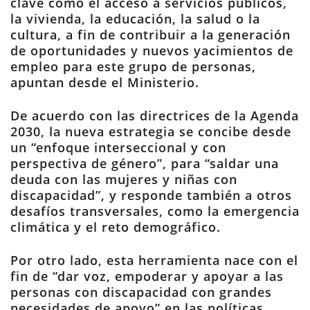
clave como el acceso a servicios públicos,
la vivienda, la educación, la salud o la
cultura, a fin de contribuir a la generación
de oportunidades y nuevos yacimientos de
empleo para este grupo de personas,
apuntan desde el Ministerio.
De acuerdo con las directrices de la Agenda
2030, la nueva estrategia se concibe desde
un “enfoque interseccional y con
perspectiva de género”, para “saldar una
deuda con las mujeres y niñas con
discapacidad”, y responde también a otros
desafíos transversales, como la emergencia
climática y el reto demográfico.
Por otro lado, esta herramienta nace con el
fin de “dar voz, empoderar y apoyar a las
personas con discapacidad con grandes
necesidades de apoyo” en las políticas