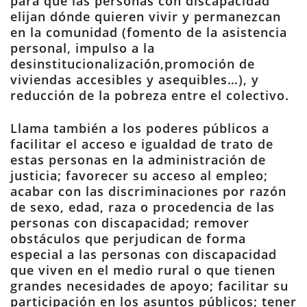
para que las personas con discapacidad
elijan dónde quieren vivir y permanezcan
en la comunidad (fomento de la asistencia
personal, impulso a la
desinstitucionalización,promoción de
viviendas accesibles y asequibles…), y
reducción de la pobreza entre el colectivo.
Llama también a los poderes públicos a
facilitar el acceso e igualdad de trato de
estas personas en la administración de
justicia; favorecer su acceso al empleo;
acabar con las discriminaciones por razón
de sexo, edad, raza o procedencia de las
personas con discapacidad; remover
obstáculos que perjudican de forma
especial a las personas con discapacidad
que viven en el medio rural o que tienen
grandes necesidades de apoyo; facilitar su
participación en los asuntos públicos; tener