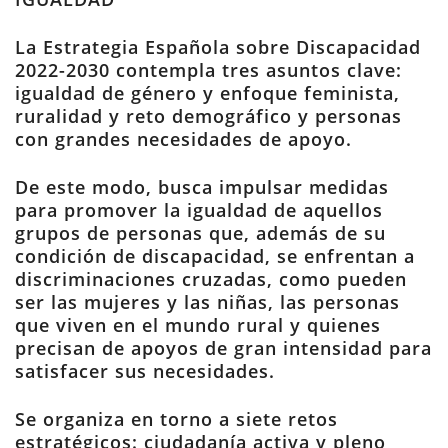
La Estrategia Española sobre Discapacidad
2022-2030 contempla tres asuntos clave:
igualdad de género y enfoque feminista,
ruralidad y reto demográfico y personas
con grandes necesidades de apoyo.
De este modo, busca impulsar medidas
para promover la igualdad de aquellos
grupos de personas que, además de su
condición de discapacidad, se enfrentan a
discriminaciones cruzadas, como pueden
ser las mujeres y las niñas, las personas
que viven en el mundo rural y quienes
precisan de apoyos de gran intensidad para
satisfacer sus necesidades.
Se organiza en torno a siete retos
estratégicos: ciudadanía activa y pleno