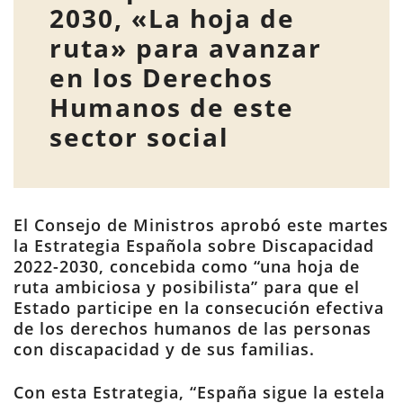
2030, «La hoja de
ruta» para avanzar
en los Derechos
Humanos de este
sector social
El Consejo de Ministros aprobó este martes
la Estrategia Española sobre Discapacidad
2022-2030, concebida como “una hoja de
ruta ambiciosa y posibilista” para que el
Estado participe en la consecución efectiva
de los derechos humanos de las personas
con discapacidad y de sus familias.
Con esta Estrategia, “España sigue la estela