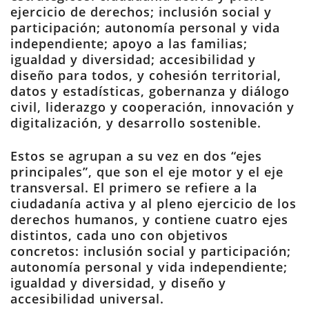
ejercicio de derechos; inclusión social y
participación; autonomía personal y vida
independiente; apoyo a las familias;
igualdad y diversidad; accesibilidad y
diseño para todos, y cohesión territorial,
datos y estadísticas, gobernanza y diálogo
civil, liderazgo y cooperación, innovación y
digitalización, y desarrollo sostenible.
Estos se agrupan a su vez en dos “ejes
principales”, que son el eje motor y el eje
transversal. El primero se refiere a la
ciudadanía activa y al pleno ejercicio de los
derechos humanos, y contiene cuatro ejes
distintos, cada uno con objetivos
concretos: inclusión social y participación;
autonomía personal y vida independiente;
igualdad y diversidad, y diseño y
accesibilidad universal.