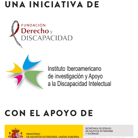
UNA INICIATIVA DE
CON EL APOYO DE