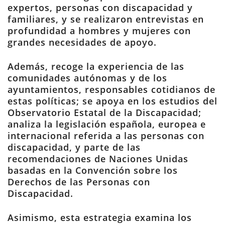
expertos, personas con discapacidad y
familiares, y se realizaron entrevistas en
profundidad a hombres y mujeres con
grandes necesidades de apoyo.
Además, recoge la experiencia de las
comunidades autónomas y de los
ayuntamientos, responsables cotidianos de
estas políticas; se apoya en los estudios del
Observatorio Estatal de la Discapacidad;
analiza la legislación española, europea e
internacional referida a las personas con
discapacidad, y parte de las
recomendaciones de Naciones Unidas
basadas en la Convención sobre los
Derechos de las Personas con
Discapacidad.
Asimismo, esta estrategia examina los