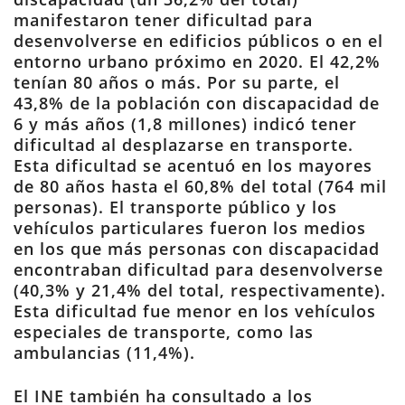
manifestaron tener dificultad para
desenvolverse en edificios públicos o en el
entorno urbano próximo en 2020. El 42,2%
tenían 80 años o más. Por su parte, el
43,8% de la población con discapacidad de
6 y más años (1,8 millones) indicó tener
dificultad al desplazarse en transporte.
Esta dificultad se acentuó en los mayores
de 80 años hasta el 60,8% del total (764 mil
personas). El transporte público y los
vehículos particulares fueron los medios
en los que más personas con discapacidad
encontraban dificultad para desenvolverse
(40,3% y 21,4% del total, respectivamente).
Esta dificultad fue menor en los vehículos
especiales de transporte, como las
ambulancias (11,4%).
El INE también ha consultado a los