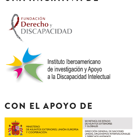
CON EL APOYO DE