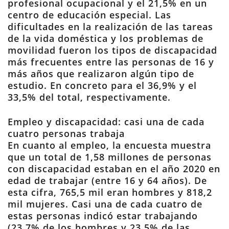
profesional ocupacional y el 21,5% en un
centro de educación especial. Las
dificultades en la realización de las tareas
de la vida doméstica y los problemas de
movilidad fueron los tipos de discapacidad
más frecuentes entre las personas de 16 y
más años que realizaron algún tipo de
estudio. En concreto para el 36,9% y el
33,5% del total, respectivamente.
Empleo y discapacidad: casi una de cada
cuatro personas trabaja
En cuanto al empleo, la encuesta muestra
que un total de 1,58 millones de personas
con discapacidad estaban en el año 2020 en
edad de trabajar (entre 16 y 64 años). De
esta cifra, 765,5 mil eran hombres y 818,2
mil mujeres. Casi una de cada cuatro de
estas personas indicó estar trabajando
(23,7% de los hombres y 23,5% de las