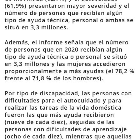
(61,9%) presentaron mayor severidad y el
número de personas que recibían algún
tipo de ayuda técnica, personal o ambas se
situó en 3,3 millones.
Además, el informe señala que el número
de personas que en 2020 recibían algún
tipo de ayuda técnica o personal se situó
en 3,3 millones y las mujeres accedieron
proporcionalmente a más ayudas (el 78,2 %
frente al 71,8 % de los hombres).
Por tipo de discapacidad, las personas con
dificultades para el autocuidado y para
realizar las tareas de la vida doméstica
fueron las que más ayuda recibieron
(nueve de cada diez), seguidas de las
personas con dificultades de aprendizaje
(ocho de cada diez), mientras que aquellas