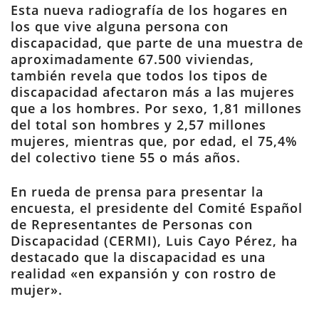
Esta nueva radiografía de los hogares en
los que vive alguna persona con
discapacidad, que parte de una muestra de
aproximadamente 67.500 viviendas,
también revela que todos los tipos de
discapacidad afectaron más a las mujeres
que a los hombres. Por sexo, 1,81 millones
del total son hombres y 2,57 millones
mujeres, mientras que, por edad, el 75,4%
del colectivo tiene 55 o más años.
En rueda de prensa para presentar la
encuesta, el presidente del Comité Español
de Representantes de Personas con
Discapacidad (CERMI), Luis Cayo Pérez, ha
destacado que la discapacidad es una
realidad «en expansión y con rostro de
mujer».