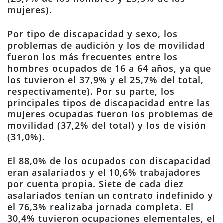
mujeres).
Por tipo de discapacidad y sexo, los
problemas de audición y los de movilidad
fueron los más frecuentes entre los
hombres ocupados de 16 a 64 años, ya que
los tuvieron el 37,9% y el 25,7% del total,
respectivamente). Por su parte, los
principales tipos de discapacidad entre las
mujeres ocupadas fueron los problemas de
movilidad (37,2% del total) y los de visión
(31,0%).
El 88,0% de los ocupados con discapacidad
eran asalariados y el 10,6% trabajadores
por cuenta propia. Siete de cada diez
asalariados tenían un contrato indefinido y
el 76,3% realizaba jornada completa. El
30,4% tuvieron ocupaciones elementales, el