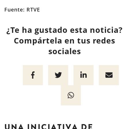
Fuente: RTVE
¿Te ha gustado esta noticia?
Compártela en tus redes
sociales
UNA INICIATIVA DE