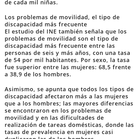
de cada mil niñas.
Los problemas de movilidad, el tipo de
discapacidad más frecuente
El estudio del INE también señala que los
problemas de movilidad son el tipo de
discapacidad más frecuente entre las
personas de seis y más años, con una tasa
de 54 por mil habitantes. Por sexo, la tasa
fue superior entre las mujeres: 68,5 frente
a 38,9 de los hombres.
Asimismo, se apunta que todos los tipos de
discapacidad afectaron más a las mujeres
que a los hombres; las mayores diferencias
se encontraron en los problemas de
movilidad y en las dificultades de
realización de tareas domésticas, donde las
tasas de prevalencia en mujeres casi