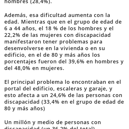
hombres (28,4%).
Además, esa dificultad aumenta con la
edad. Mientras que en el grupo de edad de
6 a 44 años, el 18 % de los hombres y el
22,2% de las mujeres con discapacidad
manifestaron tener problemas para
desenvolverse en la vivienda o en su
edificio, en el de 80 y más años los
porcentajes fueron del 39,6% en hombres y
del 48,0% en mujeres.
El principal problema lo encontraban en el
portal del edificio, escaleras y garaje, y
esto afecta a un 24,6% de las personas con
discapacidad (33,4% en el grupo de edad de
80 y más años)
Un millón y medio de personas con
discapacidad (un 36,2% del total)