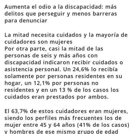
Aumenta el odio a la discapacidad: más
delitos que perseguir y menos barreras
para denunciar
La mitad necesita cuidados y la mayoría de
cuidadores son mujeres
Por otra parte, casi la mitad de las
personas de seis y más años con
discapacidad indicaron recibir cuidados o
asistencia personal. Un 24,6% lo recibía
solamente por personas residentes en su
hogar, un 12,1% por personas no
residentes y en un 13 % de los casos los
cuidados eran prestados por ambos.
El 63,7% de estos cuidadores eran mujeres,
siendo los perfiles más frecuentes los de
mujer entre 45 y 64 años (41% de los casos)
y hombres de ese mismo grupo de edad