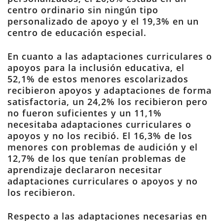
centro ordinario sin ningún tipo
personalizado de apoyo y el 19,3% en un
centro de educación especial.
En cuanto a las adaptaciones curriculares o
apoyos para la inclusión educativa, el
52,1% de estos menores escolarizados
recibieron apoyos y adaptaciones de forma
satisfactoria, un 24,2% los recibieron pero
no fueron suficientes y un 11,1%
necesitaba adaptaciones curriculares o
apoyos y no los recibió. El 16,3% de los
menores con problemas de audición y el
12,7% de los que tenían problemas de
aprendizaje declararon necesitar
adaptaciones curriculares o apoyos y no
los recibieron.
Respecto a las adaptaciones necesarias en