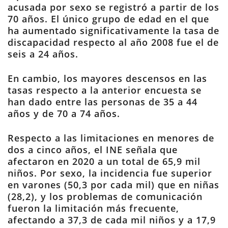
acusada por sexo se registró a partir de los
70 años. El único grupo de edad en el que
ha aumentado significativamente la tasa de
discapacidad respecto al año 2008 fue el de
seis a 24 años.
En cambio, los mayores descensos en las
tasas respecto a la anterior encuesta se
han dado entre las personas de 35 a 44
años y de 70 a 74 años.
Respecto a las limitaciones en menores de
dos a cinco años, el INE señala que
afectaron en 2020 a un total de 65,9 mil
niños. Por sexo, la incidencia fue superior
en varones (50,3 por cada mil) que en niñas
(28,2), y los problemas de comunicación
fueron la limitación más frecuente,
afectando a 37,3 de cada mil niños y a 17,9