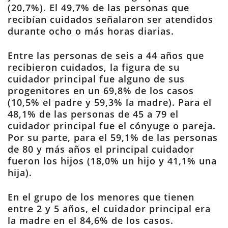
(20,7%). El 49,7% de las personas que
recibían cuidados señalaron ser atendidos
durante ocho o más horas diarias.
Entre las personas de seis a 44 años que
recibieron cuidados, la figura de su
cuidador principal fue alguno de sus
progenitores en un 69,8% de los casos
(10,5% el padre y 59,3% la madre). Para el
48,1% de las personas de 45 a 79 el
cuidador principal fue el cónyuge o pareja.
Por su parte, para el 59,1% de las personas
de 80 y más años el principal cuidador
fueron los hijos (18,0% un hijo y 41,1% una
hija).
En el grupo de los menores que tienen
entre 2 y 5 años, el cuidador principal era
la madre en el 84,6% de los casos.