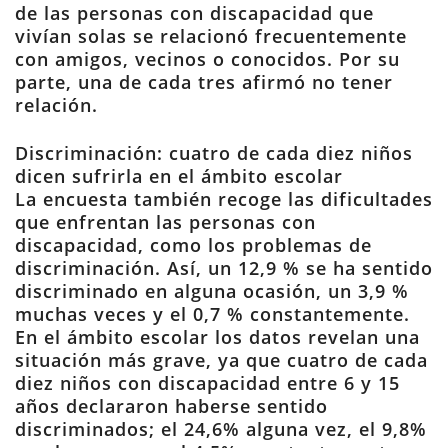
de las personas con discapacidad que
vivían solas se relacionó frecuentemente
con amigos, vecinos o conocidos. Por su
parte, una de cada tres afirmó no tener
relación.
Discriminación: cuatro de cada diez niños
dicen sufrirla en el ámbito escolar
La encuesta también recoge las dificultades
que enfrentan las personas con
discapacidad, como los problemas de
discriminación. Así, un 12,9 % se ha sentido
discriminado en alguna ocasión, un 3,9 %
muchas veces y el 0,7 % constantemente.
En el ámbito escolar los datos revelan una
situación más grave, ya que cuatro de cada
diez niños con discapacidad entre 6 y 15
años declararon haberse sentido
discriminados; el 24,6% alguna vez, el 9,8%