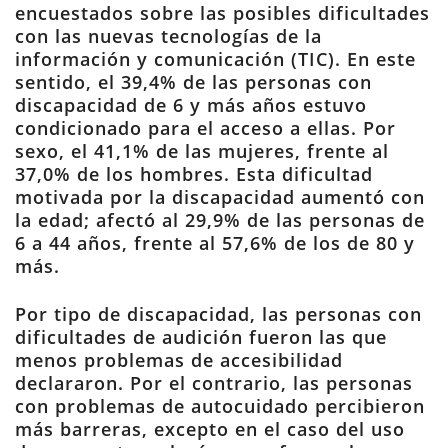
encuestados sobre las posibles dificultades
con las nuevas tecnologías de la
información y comunicación (TIC). En este
sentido, el 39,4% de las personas con
discapacidad de 6 y más años estuvo
condicionado para el acceso a ellas. Por
sexo, el 41,1% de las mujeres, frente al
37,0% de los hombres. Esta dificultad
motivada por la discapacidad aumentó con
la edad; afectó al 29,9% de las personas de
6 a 44 años, frente al 57,6% de los de 80 y
más.
Por tipo de discapacidad, las personas con
dificultades de audición fueron las que
menos problemas de accesibilidad
declararon. Por el contrario, las personas
con problemas de autocuidado percibieron
más barreras, excepto en el caso del uso