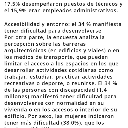
17,5% desempeñaron puestos de técnicos y
el 15,9% eran empleados administrativos.
Accesibilidad y entorno: el 34 % manifiesta
tener dificultad para desenvolverse
Por otra parte, la encuesta analiza la
percepción sobre las barreras
arquitectónicas (en edificios y viales) o en
los medios de transporte, que pueden
limitar el acceso a los espacios en los que
desarrollar actividades cotidianas como
trabajar, estudiar, practicar actividades
recreativas o deporte, o reunirse. El 34 %
de las personas con discapacidad (1,4
millones) manifestó tener dificultad para
desenvolverse con normalidad en su
vivienda o en los accesos o interior de su
edificio. Por sexo, las mujeres indicaron
tener más dificultad (38,0%), que los