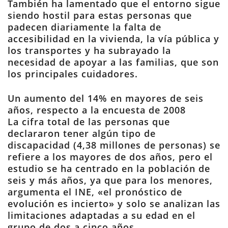
También ha lamentado que el entorno sigue
siendo hostil para estas personas que
padecen diariamente la falta de
accesibilidad en la vivienda, la vía pública y
los transportes y ha subrayado la
necesidad de apoyar a las familias, que son
los principales cuidadores.
Un aumento del 14% en mayores de seis
años, respecto a la encuesta de 2008
La cifra total de las personas que
declararon tener algún tipo de
discapacidad (4,38 millones de personas) se
refiere a los mayores de dos años, pero el
estudio se ha centrado en la población de
seis y más años, ya que para los menores,
argumenta el INE, «el pronóstico de
evolución es incierto» y solo se analizan las
limitaciones adaptadas a su edad en el
grupo de dos a cinco años.