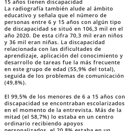
15 años tienen discapacidad
La radiografía también alude al ámbito
educativo y señala que el número de
personas entre 6 y 15 años con algún tipo
de discapacidad se situó en 106,3 mil en el
año 2020. De esta cifra 70,3 mil eran niños
y 36 mil eran niñas. La discapacidad
relacionada con las dificultades de
aprendizaje, aplicación del conocimiento y
desarrollo de tareas fue la más frecuente
en este grupo de edad (55,9% del total),
seguida de los problemas de comunicación
(49,8%).
El 99,5% de los menores de 6 a 15 años con
discapacidad se encontraban escolarizados
en el momento de la entrevista. Más de la
mitad (el 58,7%) lo estaba en un centro
ordinario recibiendo apoyos
personalizados, el 20,8% estaba en un