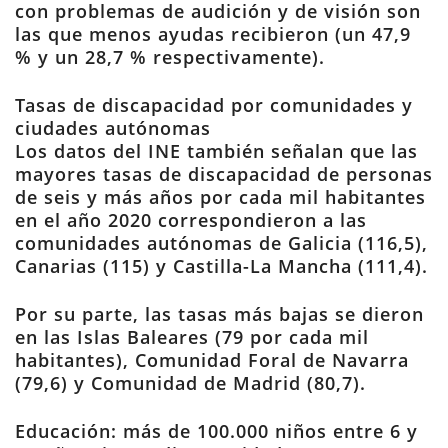
con problemas de audición y de visión son
las que menos ayudas recibieron (un 47,9
% y un 28,7 % respectivamente).
Tasas de discapacidad por comunidades y
ciudades autónomas
Los datos del INE también señalan que las
mayores tasas de discapacidad de personas
de seis y más años por cada mil habitantes
en el año 2020 correspondieron a las
comunidades autónomas de Galicia (116,5),
Canarias (115) y Castilla-La Mancha (111,4).
Por su parte, las tasas más bajas se dieron
en las Islas Baleares (79 por cada mil
habitantes), Comunidad Foral de Navarra
(79,6) y Comunidad de Madrid (80,7).
Educación: más de 100.000 niños entre 6 y