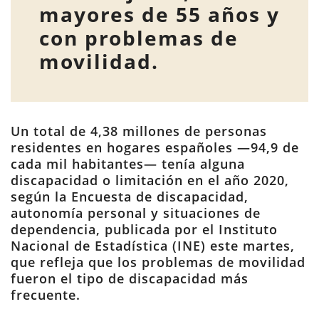
mayores de 55 años y
con problemas de
movilidad.
Un total de 4,38 millones de personas
residentes en hogares españoles —94,9 de
cada mil habitantes— tenía alguna
discapacidad o limitación en el año 2020,
según la Encuesta de discapacidad,
autonomía personal y situaciones de
dependencia, publicada por el Instituto
Nacional de Estadística (INE) este martes,
que refleja que los problemas de movilidad
fueron el tipo de discapacidad más
frecuente.