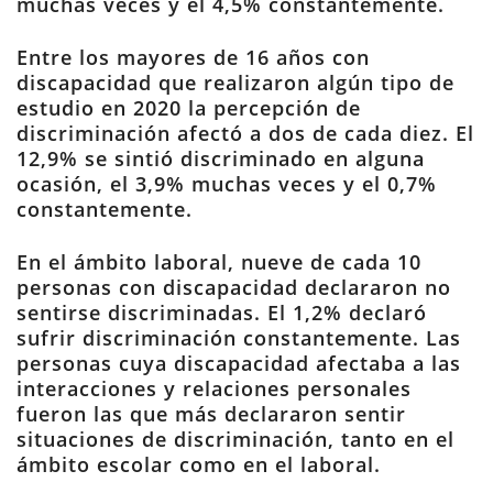
muchas veces y el 4,5% constantemente.
Entre los mayores de 16 años con
discapacidad que realizaron algún tipo de
estudio en 2020 la percepción de
discriminación afectó a dos de cada diez. El
12,9% se sintió discriminado en alguna
ocasión, el 3,9% muchas veces y el 0,7%
constantemente.
En el ámbito laboral, nueve de cada 10
personas con discapacidad declararon no
sentirse discriminadas. El 1,2% declaró
sufrir discriminación constantemente. Las
personas cuya discapacidad afectaba a las
interacciones y relaciones personales
fueron las que más declararon sentir
situaciones de discriminación, tanto en el
ámbito escolar como en el laboral.