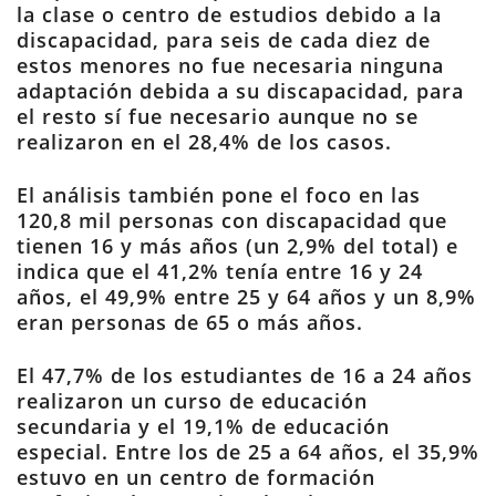
la clase o centro de estudios debido a la
discapacidad, para seis de cada diez de
estos menores no fue necesaria ninguna
adaptación debida a su discapacidad, para
el resto sí fue necesario aunque no se
realizaron en el 28,4% de los casos.
El análisis también pone el foco en las
120,8 mil personas con discapacidad que
tienen 16 y más años (un 2,9% del total) e
indica que el 41,2% tenía entre 16 y 24
años, el 49,9% entre 25 y 64 años y un 8,9%
eran personas de 65 o más años.
El 47,7% de los estudiantes de 16 a 24 años
realizaron un curso de educación
secundaria y el 19,1% de educación
especial. Entre los de 25 a 64 años, el 35,9%
estuvo en un centro de formación