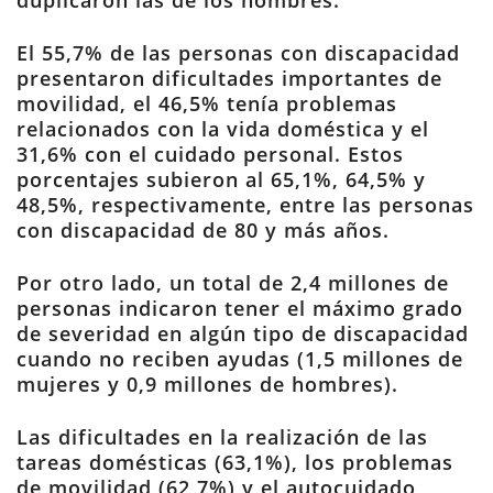
duplicaron las de los hombres.
El 55,7% de las personas con discapacidad
presentaron dificultades importantes de
movilidad, el 46,5% tenía problemas
relacionados con la vida doméstica y el
31,6% con el cuidado personal. Estos
porcentajes subieron al 65,1%, 64,5% y
48,5%, respectivamente, entre las personas
con discapacidad de 80 y más años.
Por otro lado, un total de 2,4 millones de
personas indicaron tener el máximo grado
de severidad en algún tipo de discapacidad
cuando no reciben ayudas (1,5 millones de
mujeres y 0,9 millones de hombres).
Las dificultades en la realización de las
tareas domésticas (63,1%), los problemas
de movilidad (62,7%) y el autocuidado