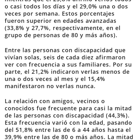
o casi todos los días y el 29,0% una o dos
veces por semana. Estos porcentajes
fueron superior en edades avanzadas
(33,8% y 27,7%, respectivamente, en el
grupo de personas de 80 y más años).
Entre las personas con discapacidad que
vivían solas, seis de cada diez afirmaron
ver con frecuencia a sus familiares. Por su
parte, el 21,2% indicaron verlas menos de
una o dos veces al mes y el 15,4%
manifestaron no verlas nunca.
La relación con amigos, vecinos o
conocidos fue frecuente para casi la mitad
de las personas con discapacidad (44,3%).
Esta frecuencia varió con la edad, pasando
del 51,8% entre las de 6 a 44 años hasta el
39,9% entre las de 80 o más años. La mitad