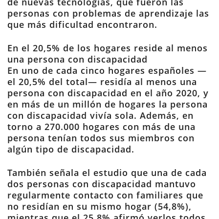
de nuevas tecnologías, que fueron las
personas con problemas de aprendizaje las
que más dificultad encontraron.
En el 20,5% de los hogares reside al menos
una persona con discapacidad
En uno de cada cinco hogares españoles —
el 20,5% del total— residía al menos una
persona con discapacidad en el año 2020, y
en más de un millón de hogares la persona
con discapacidad vivía sola. Además, en
torno a 270.000 hogares con más de una
persona tenían todos sus miembros con
algún tipo de discapacidad.
También señala el estudio que una de cada
dos personas con discapacidad mantuvo
regularmente contacto con familiares que
no residían en su mismo hogar (54,8%),
mientras que el 25,8% afirmó verlos todos