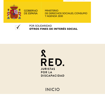
Juristas
por
la
discapacidad
INICIO
SOBRE NOSOTROS
NOTICIAS