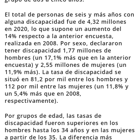
El total de personas de seis y más años con
alguna discapacidad fue de 4,32 millones
en 2020, lo que supone un aumento del
14% respecto a la anterior encuesta,
realizada en 2008. Por sexo, declararon
tener discapacidad 1,77 millones de
hombres (un 17,1% más que en la anterior
encuesta) y 2,55 millones de mujeres (un
11,9% más). La tasa de discapacidad se
situó en 81,2 por mil entre los hombres y
112 por mil entre las mujeres (un 11,8% y
un 5,4% más que en 2008,
respectivamente).
Por grupos de edad, las tasas de
discapacidad fueron superiores en los
hombres hasta los 34 años y en las mujeres
a partir de los 35. La diferencia más