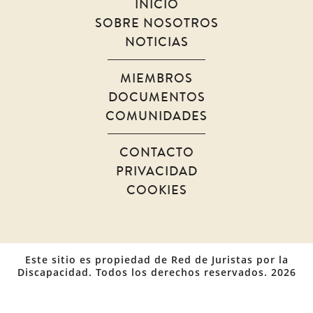
INICIO
SOBRE NOSOTROS
NOTICIAS
MIEMBROS
DOCUMENTOS
COMUNIDADES
CONTACTO
PRIVACIDAD
COOKIES
Este sitio es propiedad de Red de Juristas por la
Discapacidad. Todos los derechos reservados. 2026