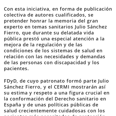
Con esta iniciativa, en forma de publicación
colectiva de autores cualificados, se
pretender honrar la memoria del gran
experto en temas sanitarios Julio Sánchez
Fierro, que durante su delatada vida
pública prestó una especial atención a la
mejora de la regulación y de las
condiciones de los sistemas de salud en
relación con las necesidades y demandas
de las personas con discapacidad y los
pacientes.
FDyD, de cuyo patronato formó parte Julio
Sánchez Fierro, y el CERMI mostrarán así
su estima y respeto a una figura crucial en
la conformación del Derecho sanitario en
España y de unas políticas públicas de
salud crecientemente cuidadosas con los