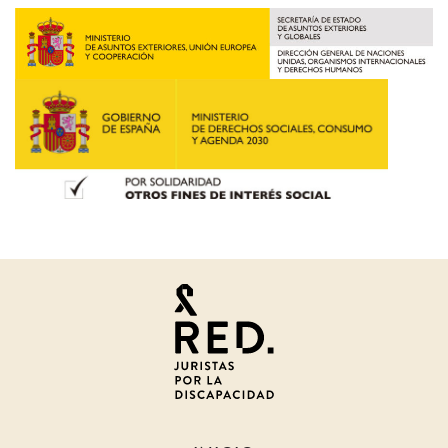
Juristas
por
la
discapacidad