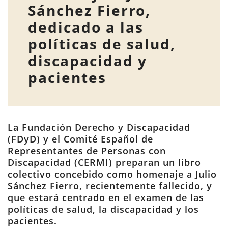
Sánchez Fierro,
dedicado a las
políticas de salud,
discapacidad y
pacientes
La Fundación Derecho y Discapacidad
(FDyD) y el Comité Español de
Representantes de Personas con
Discapacidad (CERMI) preparan un libro
colectivo concebido como homenaje a Julio
Sánchez Fierro, recientemente fallecido, y
que estará centrado en el examen de las
políticas de salud, la discapacidad y los
pacientes.