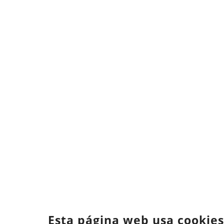
Esta página web usa cookies