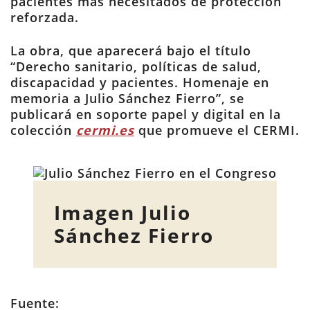
pacientes más necesitados de protección
reforzada.
La obra, que aparecerá bajo el título
“Derecho sanitario, políticas de salud,
discapacidad y pacientes. Homenaje en
memoria a Julio Sánchez Fierro”, se
publicará en soporte papel y digital en la
colección
cermi.es
que promueve el CERMI.
Imagen Julio
Sánchez Fierro
Fuente: