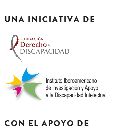
UNA INICIATIVA DE
CON EL APOYO DE