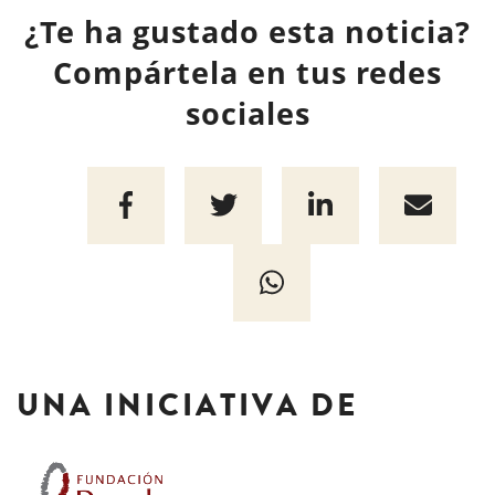
¿Te ha gustado esta noticia?
Compártela en tus redes
sociales
UNA INICIATIVA DE