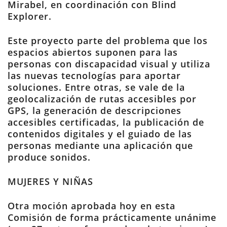
Mirabel, en coordinación con Blind
Explorer.
Este proyecto parte del problema que los
espacios abiertos suponen para las
personas con discapacidad visual y utiliza
las nuevas tecnologías para aportar
soluciones. Entre otras, se vale de la
geolocalización de rutas accesibles por
GPS, la generación de descripciones
accesibles certificadas, la publicación de
contenidos digitales y el guiado de las
personas mediante una aplicación que
produce sonidos.
MUJERES Y NIÑAS
Otra moción aprobada hoy en esta
Comisión de forma prácticamente unánime