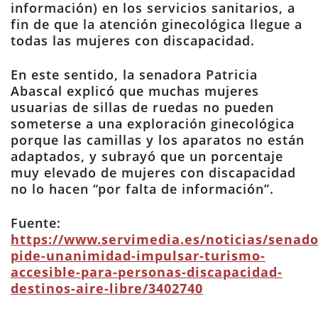
información) en los servicios sanitarios, a
fin de que la atención ginecológica llegue a
todas las mujeres con discapacidad.
En este sentido, la senadora Patricia
Abascal explicó que muchas mujeres
usuarias de sillas de ruedas no pueden
someterse a una exploración ginecológica
porque las camillas y los aparatos no están
adaptados, y subrayó que un porcentaje
muy elevado de mujeres con discapacidad
no lo hacen “por falta de información”.
Fuente:
https://www.servimedia.es/noticias/senado
pide-unanimidad-impulsar-turismo-
accesible-para-personas-discapacidad-
destinos-aire-libre/3402740