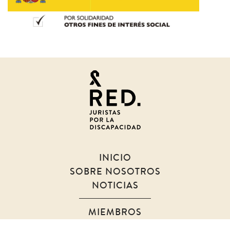
Juristas
por
la
discapacidad
INICIO
SOBRE NOSOTROS
NOTICIAS
MIEMBROS
DOCUMENTOS