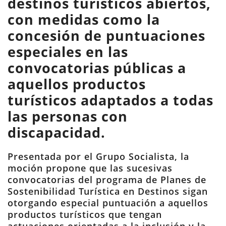
destinos turísticos abiertos,
con medidas como la
concesión de puntuaciones
especiales en las
convocatorias públicas a
aquellos productos
turísticos adaptados a todas
las personas con
discapacidad.
Presentada por el Grupo Socialista, la
moción propone que las sucesivas
convocatorias del programa de Planes de
Sostenibilidad Turística en Destinos sigan
otorgando especial puntuación a aquellos
productos turísticos que tengan