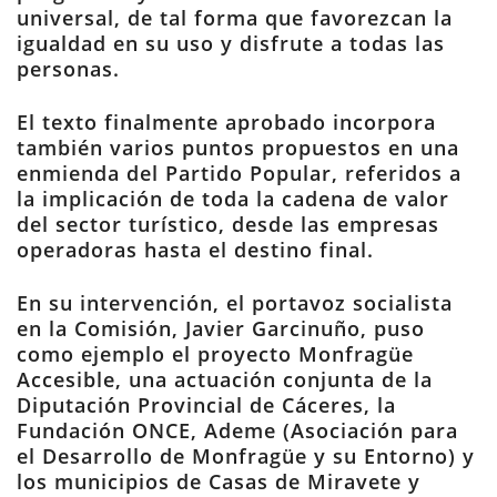
universal, de tal forma que favorezcan la
igualdad en su uso y disfrute a todas las
personas.
El texto finalmente aprobado incorpora
también varios puntos propuestos en una
enmienda del Partido Popular, referidos a
la implicación de toda la cadena de valor
del sector turístico, desde las empresas
operadoras hasta el destino final.
En su intervención, el portavoz socialista
en la Comisión, Javier Garcinuño, puso
como ejemplo el proyecto Monfragüe
Accesible, una actuación conjunta de la
Diputación Provincial de Cáceres, la
Fundación ONCE, Ademe (Asociación para
el Desarrollo de Monfragüe y su Entorno) y
los municipios de Casas de Miravete y