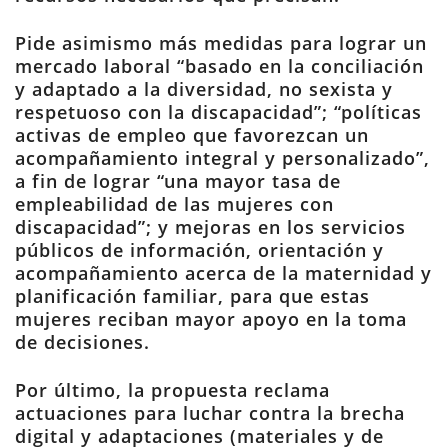
Pide asimismo más medidas para lograr un
mercado laboral “basado en la conciliación
y adaptado a la diversidad, no sexista y
respetuoso con la discapacidad”; “políticas
activas de empleo que favorezcan un
acompañamiento integral y personalizado”,
a fin de lograr “una mayor tasa de
empleabilidad de las mujeres con
discapacidad”; y mejoras en los servicios
públicos de información, orientación y
acompañamiento acerca de la maternidad y
planificación familiar, para que estas
mujeres reciban mayor apoyo en la toma
de decisiones.
Por último, la propuesta reclama
actuaciones para luchar contra la brecha
digital y adaptaciones (materiales y de