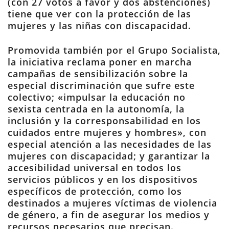
(con 27 votos a favor y dos abstenciones)
tiene que ver con la protección de las
mujeres y las niñas con discapacidad.
Promovida también por el Grupo Socialista,
la iniciativa reclama poner en marcha
campañas de sensibilización sobre la
especial discriminación que sufre este
colectivo; «impulsar la educación no
sexista centrada en la autonomía, la
inclusión y la corresponsabilidad en los
cuidados entre mujeres y hombres», con
especial atención a las necesidades de las
mujeres con discapacidad; y garantizar la
accesibilidad universal en todos los
servicios públicos y en los dispositivos
específicos de protección, como los
destinados a mujeres víctimas de violencia
de género, a fin de asegurar los medios y
recursos necesarios que precisan.