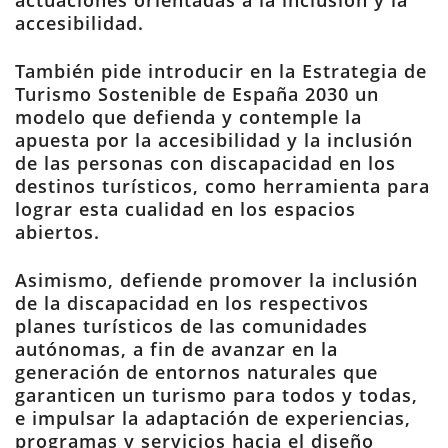
actuaciones orientadas a la inclusión y la
accesibilidad.
También pide introducir en la Estrategia de
Turismo Sostenible de España 2030 un
modelo que defienda y contemple la
apuesta por la accesibilidad y la inclusión
de las personas con discapacidad en los
destinos turísticos, como herramienta para
lograr esta cualidad en los espacios
abiertos.
Asimismo, defiende promover la inclusión
de la discapacidad en los respectivos
planes turísticos de las comunidades
autónomas, a fin de avanzar en la
generación de entornos naturales que
garanticen un turismo para todos y todas,
e impulsar la adaptación de experiencias,
programas y servicios hacia el diseño