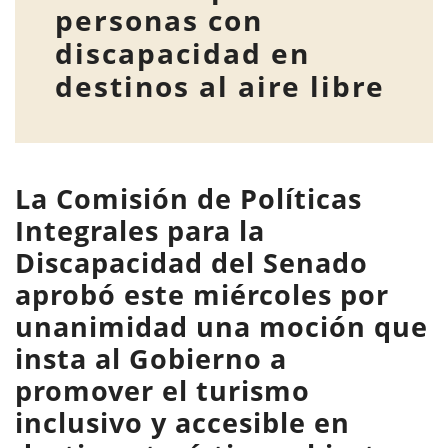
personas con
discapacidad en
destinos al aire libre
La Comisión de Políticas
Integrales para la
Discapacidad del Senado
aprobó este miércoles por
unanimidad una moción que
insta al Gobierno a
promover el turismo
inclusivo y accesible en