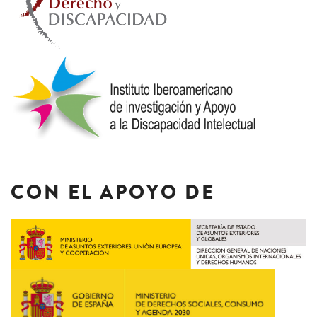
CON EL APOYO DE