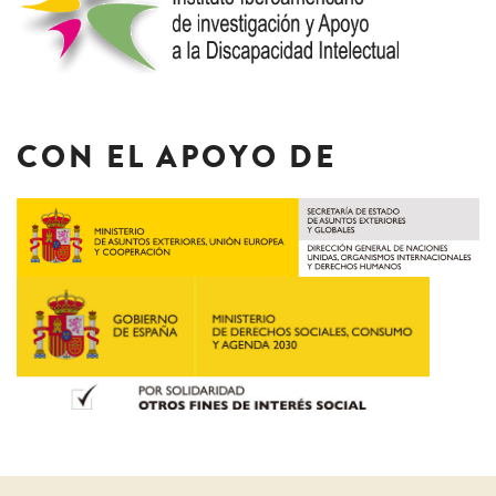
CON EL APOYO DE