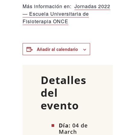
Más información en:
Jornadas 2022
— Escuela Universitaria de
Fisioterapia ONCE
Añadir al calendario
Detalles
del
evento
Día:
04 de
March