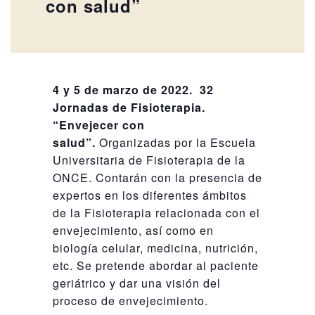
con salud”
4 y 5 de marzo de 2022. 32
Jornadas de Fisioterapia.
“Envejecer con
salud”.
Organizadas por la Escuela
Universitaria de Fisioterapia de la
ONCE. Contarán con la presencia de
expertos en los diferentes ámbitos
de la Fisioterapia relacionada con el
envejecimiento, así como en
biología celular, medicina, nutrición,
etc. Se pretende abordar al paciente
geriátrico y dar una visión del
proceso de envejecimiento.