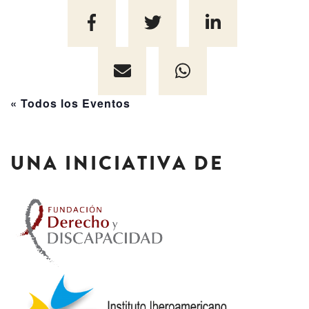
« Todos los Eventos
UNA INICIATIVA DE