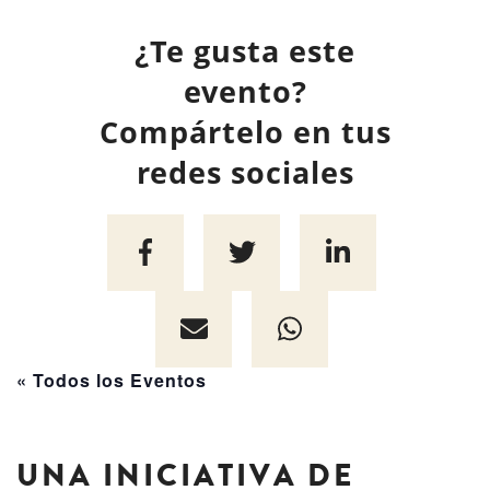
¿Te gusta este
evento?
Compártelo en tus
redes sociales
« Todos los Eventos
UNA INICIATIVA DE