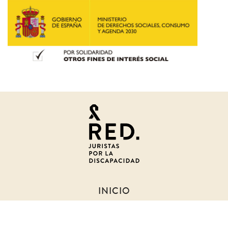
Juristas
por
la
discapacidad
INICIO
SOBRE NOSOTROS
NOTICIAS