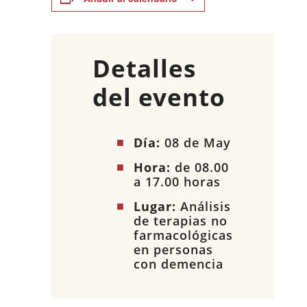
Detalles
del evento
Día:
08 de May
Hora:
de 08.00
a 17.00 horas
Lugar:
Análisis
de terapias no
farmacológicas
en personas
con demencia