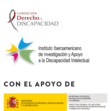
CON EL APOYO DE