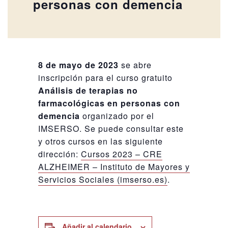
personas con demencia
8 de mayo de 2023
se abre
inscripción para el curso gratuito
Análisis de terapias no
farmacológicas en personas con
demencia
organizado por el
IMSERSO. Se puede consultar este
y otros cursos en las siguiente
dirección:
Cursos 2023 – CRE
ALZHEIMER – Instituto de Mayores y
Servicios Sociales (imserso.es)
.
Añadir al calendario