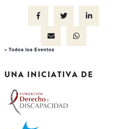
« Todos los Eventos
UNA INICIATIVA DE