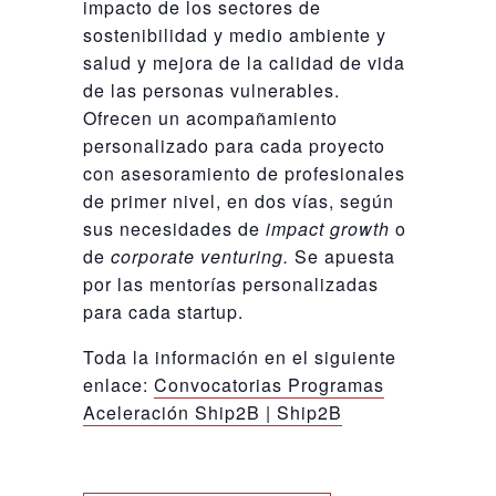
impacto de los sectores de
sostenibilidad y medio ambiente y
salud y mejora de la calidad de vida
de las personas vulnerables.
Ofrecen un acompañamiento
personalizado para cada proyecto
con asesoramiento de profesionales
de primer nivel, en dos vías, según
sus necesidades de
impact growth
o
de
corporate venturing.
Se apuesta
por las mentorías personalizadas
para cada startup.
Toda la información en el siguiente
enlace:
Convocatorias Programas
Aceleración Ship2B | Ship2B