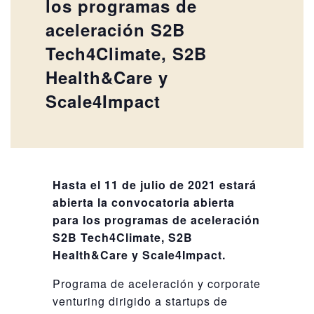
los programas de
aceleración S2B
Tech4Climate, S2B
Health&Care y
Scale4Impact
Hasta el 11 de julio de 2021 estará
abierta la convocatoria abierta
para los programas de aceleración
S2B Tech4Climate, S2B
Health&Care y Scale4Impact.
Programa de aceleración y corporate
venturing dirigido a startups de