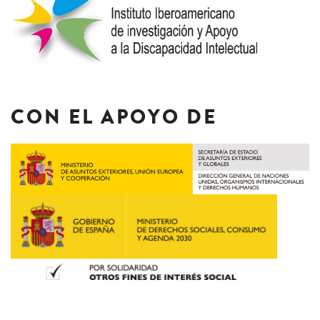
CON EL APOYO DE