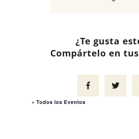
¿Te gusta est
Compártelo en tus 
« Todos los Eventos