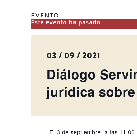
EVENTO
Este evento ha pasado.
03 / 09 / 2021
Diálogo Servi
jurídica sobre
El 3 de septiembre, a las 11.00