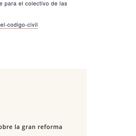
 para el colectivo de las
l-codigo-civil
sobre la gran reforma