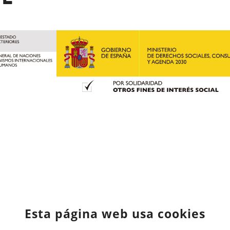
Esta página web usa cookies