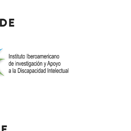
 DE
DE