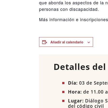
que aborda los aspectos de la n
personas con discapacidad.
Más información e inscripcione
Añadir al calendario
Detalles del
Día:
03 de Sept
Hora:
de 11.00 a
Lugar:
Diálogo S
del código civil