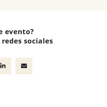
e evento?
redes sociales