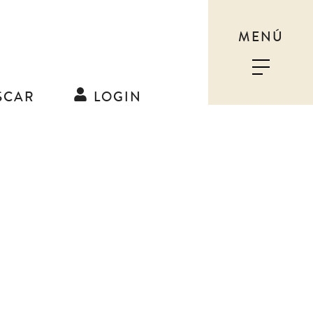
MENÚ
SCAR
LOGIN