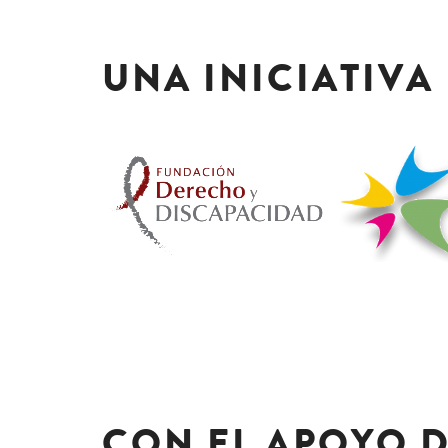
UNA INICIATIVA
CON EL APOYO 