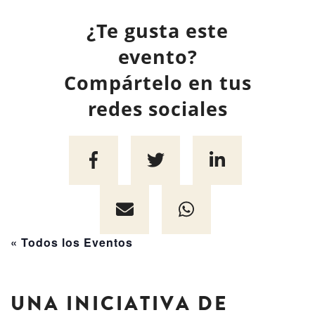
¿Te gusta este
evento?
Compártelo en tus
redes sociales
« Todos los Eventos
UNA INICIATIVA DE