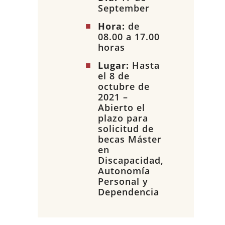
September
Hora:
de
08.00 a 17.00
horas
Lugar:
Hasta
el 8 de
octubre de
2021 –
Abierto el
plazo para
solicitud de
becas Máster
en
Discapacidad,
Autonomía
Personal y
Dependencia