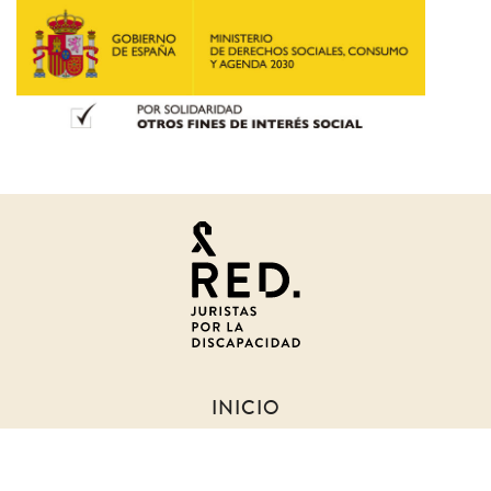
Juristas
por
la
discapacidad
INICIO
SOBRE NOSOTROS
NOTICIAS