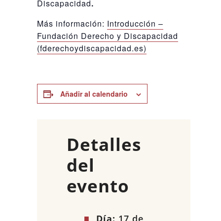
Discapacidad
.
Más información:
Introducción –
Fundación Derecho y Discapacidad
(fderechoydiscapacidad.es)
Añadir al calendario
Detalles
del
evento
Día:
17 de