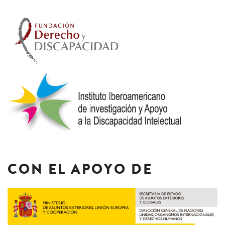
CON EL APOYO DE