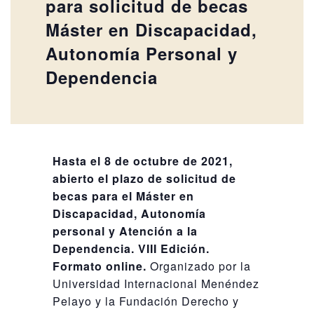
para solicitud de becas
Máster en Discapacidad,
Autonomía Personal y
Dependencia
Hasta el 8 de octubre de 2021,
abierto el plazo de solicitud de
becas para el Máster en
Discapacidad, Autonomía
personal y Atención a la
Dependencia. VIII Edición.
Formato online.
Organizado por la
Universidad Internacional Menéndez
Pelayo y la Fundación Derecho y