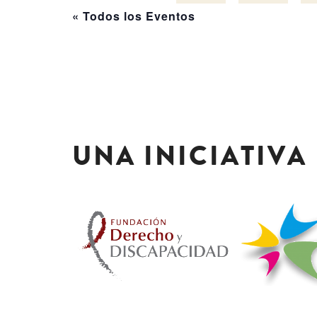
« Todos los Eventos
UNA INICIATIVA