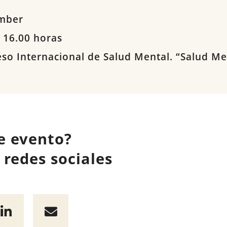
mber
 16.00 horas
eso Internacional de Salud Mental. “Salud Me
e evento?
redes sociales