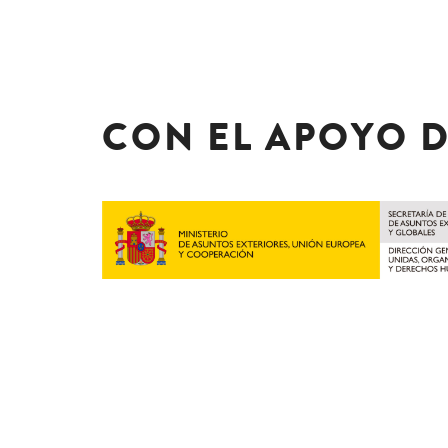
CON EL APOYO 