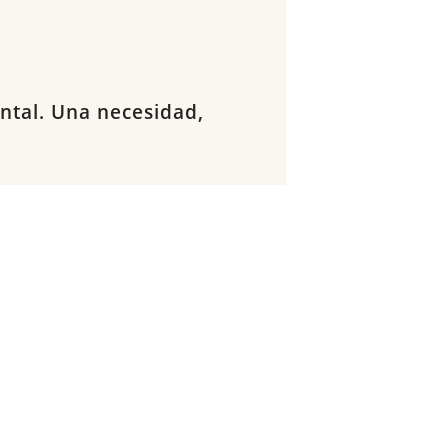
ntal. Una necesidad,