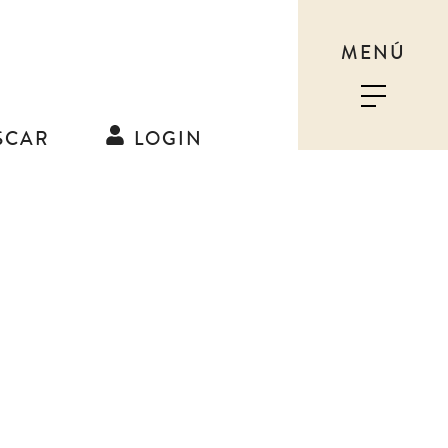
MENÚ
SCAR
LOGIN