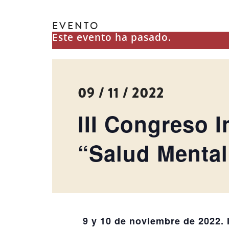
EVENTO
Este evento ha pasado.
09 / 11 / 2022
III Congreso I
“Salud Mental
9 y 10 de noviembre de 2022. 