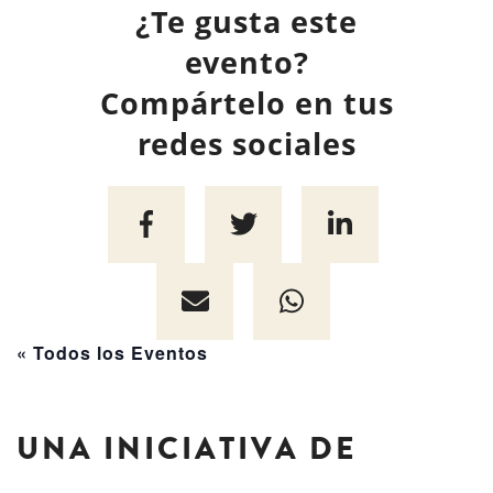
¿Te gusta este
evento?
Compártelo en tus
redes sociales
« Todos los Eventos
UNA INICIATIVA DE