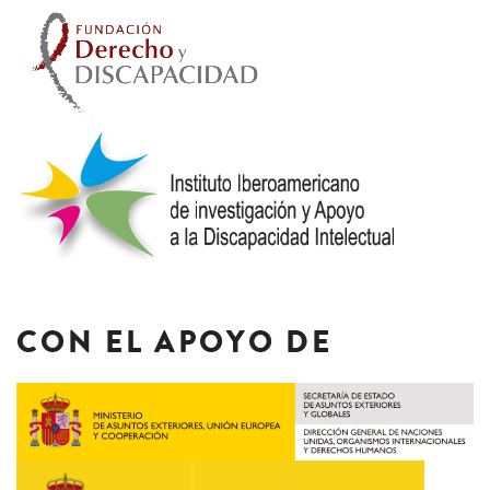
CON EL APOYO DE