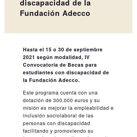
discapacidad de la
Fundación Adecco
Hasta el 15 o 30 de septiembre
2021 según modalidad, IV
Convocatoria de Becas para
estudiantes con discapacidad de
la Fundación Adecco.
Este programa cuenta con una
dotación de 300.000 euros y su
misión es mejorar la empleabilidad e
inclusión sociolaboral de las
personas con discapacidad
facilitando y promoviendo su