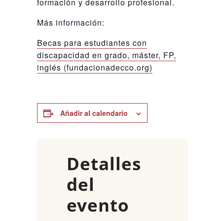
formación y desarrollo profesional.
Más información:
Becas para estudiantes con
discapacidad en grado, máster, FP,
inglés (fundacionadecco.org)
Añadir al calendario
Detalles
del
evento