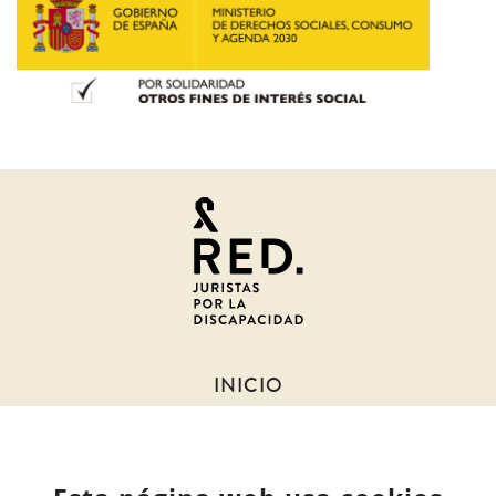
Juristas
por
la
discapacidad
INICIO
SOBRE NOSOTROS
NOTICIAS