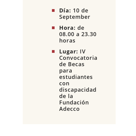
Día:
10 de
September
Hora:
de
08.00 a 23.30
horas
Lugar:
IV
Convocatoria
de Becas
para
estudiantes
con
discapacidad
de la
Fundación
Adecco