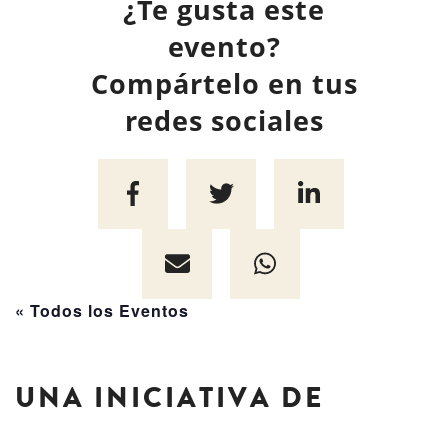
¿Te gusta este
evento?
Compártelo en tus
redes sociales
« Todos los Eventos
UNA INICIATIVA DE