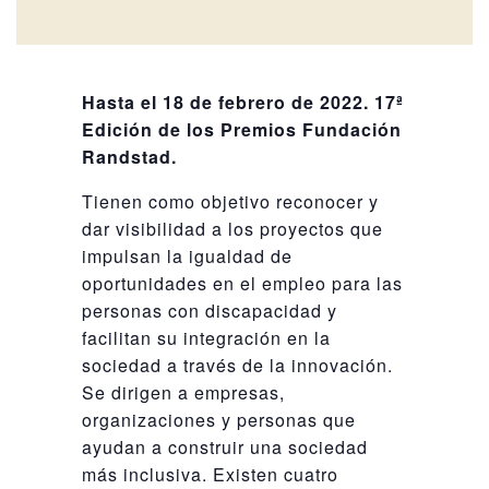
Hasta el 18 de febrero de 2022. 17ª
Edición de los Premios Fundación
Randstad.
Tienen como objetivo reconocer y
dar visibilidad a los proyectos que
impulsan la igualdad de
oportunidades en el empleo para las
personas con discapacidad y
facilitan su integración en la
sociedad a través de la innovación.
Se dirigen a empresas,
organizaciones y personas que
ayudan a construir una sociedad
más inclusiva. Existen cuatro