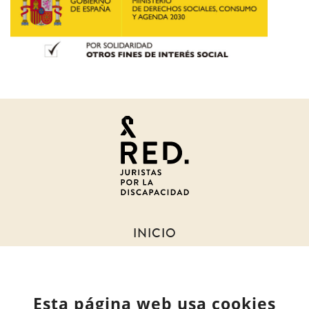
Juristas
por
la
discapacidad
INICIO
SOBRE NOSOTROS
NOTICIAS
Esta página web usa cookies
MIEMBROS