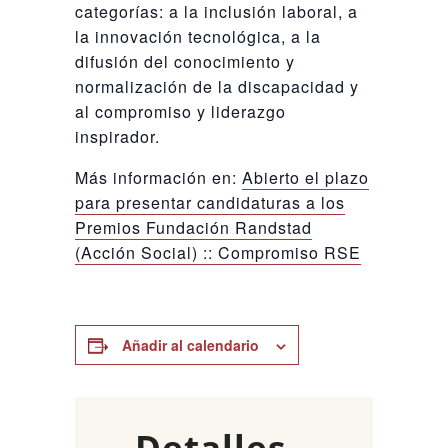
categorías: a la inclusión laboral, a
la innovación tecnológica, a la
difusión del conocimiento y
normalización de la discapacidad y
al compromiso y liderazgo
inspirador.
Más información en:
Abierto el plazo
para presentar candidaturas a los
Premios Fundación Randstad
(Acción Social) :: Compromiso RSE
Añadir al calendario
Detalles