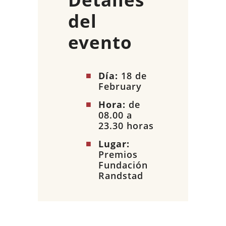
del
evento
Día:
18 de
February
Hora:
de
08.00 a
23.30 horas
Lugar:
Premios
Fundación
Randstad