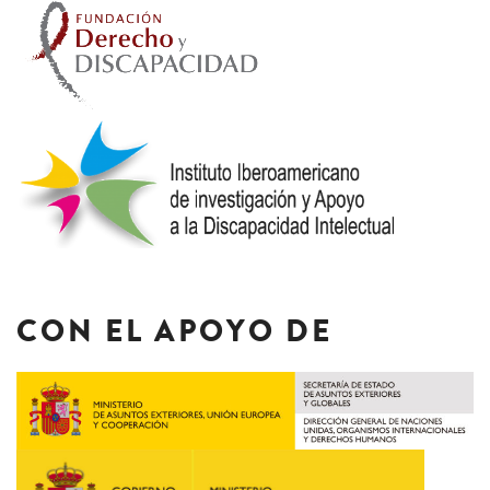
CON EL APOYO DE