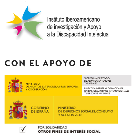
CON EL APOYO DE