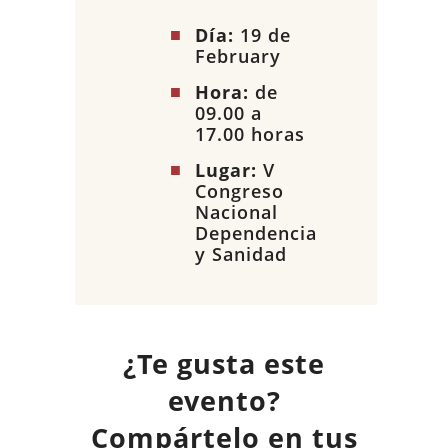
Día:
19 de
February
Hora:
de
09.00 a
17.00 horas
Lugar:
V
Congreso
Nacional
Dependencia
y Sanidad
¿Te gusta este
evento?
Compártelo en tus