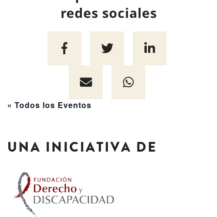
redes sociales
« Todos los Eventos
UNA INICIATIVA DE