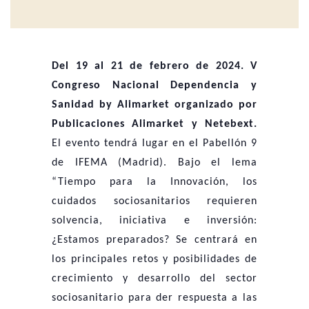
Del 19 al 21 de febrero de 2024. V
Congreso Nacional Dependencia y
Sanidad by Alimarket organizado por
Publicaciones Alimarket y Netebext.
El evento tendrá lugar en el Pabellón 9
de IFEMA (Madrid). Bajo el lema
“Tiempo para la Innovación, los
cuidados sociosanitarios requieren
solvencia, iniciativa e inversión:
¿Estamos preparados? Se centrará en
los principales retos y posibilidades de
crecimiento y desarrollo del sector
sociosanitario para der respuesta a las