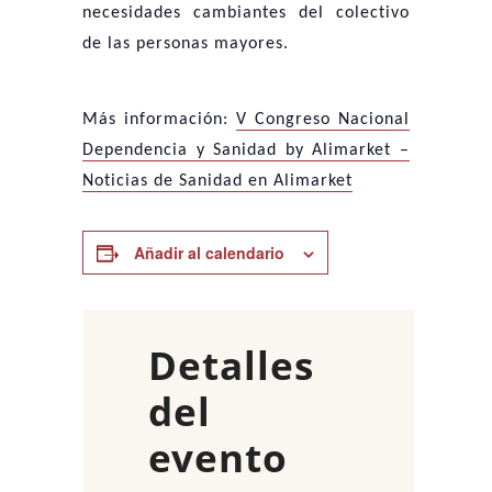
necesidades cambiantes del colectivo
de las personas mayores.
Más información:
V Congreso Nacional
Dependencia y Sanidad by Alimarket –
Noticias de Sanidad en Alimarket
Añadir al calendario
Detalles
del
evento