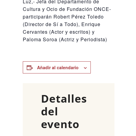
Luz,- Jefa del Departamento de
Cultura y Ocio de Fundación ONCE-
participarán Robert Pérez Toledo
(Director de Sí a Todo), Enrique
Cervantes (Actor y escritos) y
Paloma Soroa (Actriz y Periodista)
Añadir al calendario
Detalles
del
evento