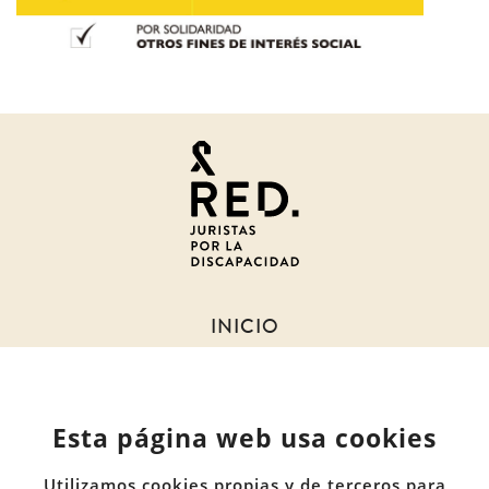
Juristas
por
la
discapacidad
INICIO
SOBRE NOSOTROS
NOTICIAS
Esta página web usa cookies
MIEMBROS
DOCUMENTOS
Utilizamos cookies propias y de terceros para