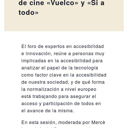
de cine «Vuelco» y «Si a
todo»
El foro de expertos en accesibilidad
e innovación, reúne a personas muy
implicadas en la accesibilidad para
analizar el papel de la tecnología
como factor clave en la accesibilidad
de nuestra sociedad, y de qué forma
la normalización a nivel europeo
está trabajando para asegurar el
acceso y participación de todos en
el avance de la misma.
En esta sesión, moderada por Mercè