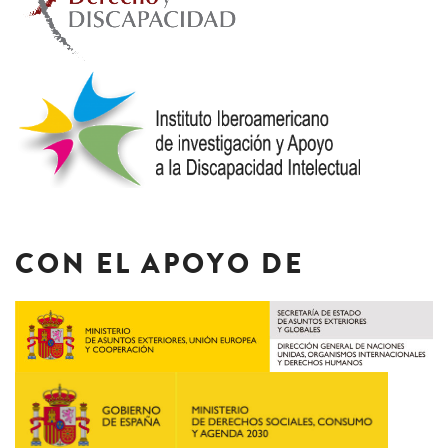
CON EL APOYO DE