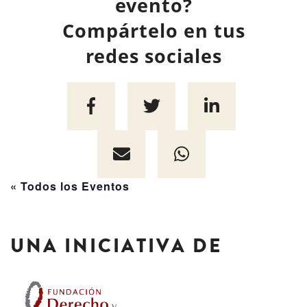
evento?
Compártelo en tus
redes sociales
« Todos los Eventos
UNA INICIATIVA DE