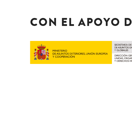
CON EL APOYO 