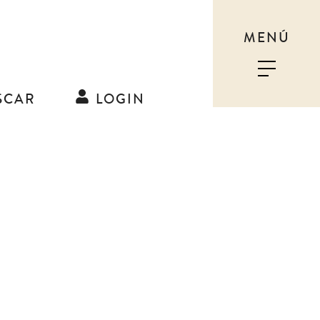
MENÚ
SCAR
LOGIN