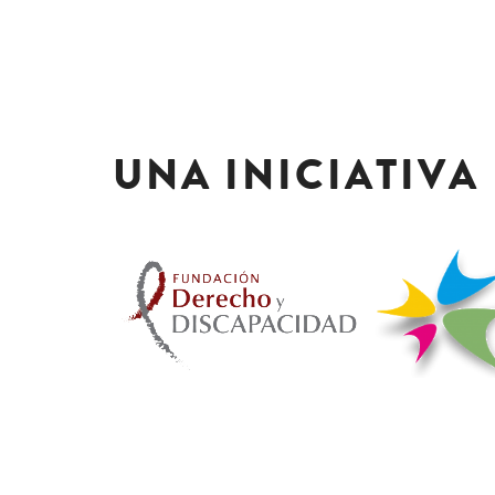
UNA INICIATIVA