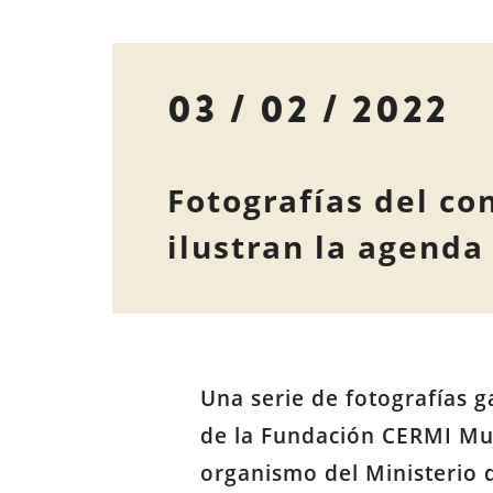
03 / 02 / 2022
Fotografías del c
ilustran la agenda
Una serie de fotografías 
de la Fundación CERMI Muj
organismo del Ministerio 