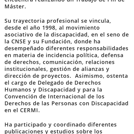
Máster.
Su trayectoria profesional se vincula,
desde el año 1998, al movimiento
asociativo de la discapacidad, en el seno de
la CNSE y su Fundación, donde ha
desempeñado diferentes responsabilidades
en materia de incidencia política, defensa
de derechos, comunicación, relaciones
institucionales, gestión de alianzas y
dirección de proyectos. Asimismo, ostenta
el cargo de Delegado de Derechos
Humanos y Discapacidad y para la
Convención de Internacional de los
Derechos de las Personas con Discapacidad
en el CERMI.
Ha participado y coordinado diferentes
publicaciones y estudios sobre los