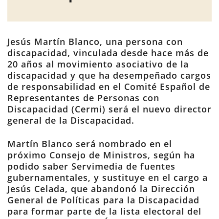
Jesús Martín Blanco, una persona con
discapacidad, vinculada desde hace más de
20 años al movimiento asociativo de la
discapacidad y que ha desempeñado cargos
de responsabilidad en el Comité Español de
Representantes de Personas con
Discapacidad (Cermi) será el nuevo director
general de la Discapacidad.
Martín Blanco será nombrado en el
próximo Consejo de Ministros, según ha
podido saber Servimedia de fuentes
gubernamentales, y sustituye en el cargo a
Jesús Celada, que abandonó la Dirección
General de Políticas para la Discapacidad
para formar parte de la lista electoral del