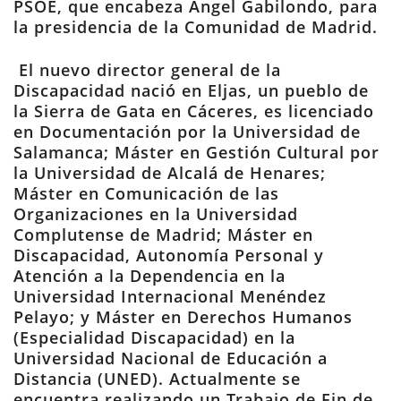
PSOE, que encabeza Ángel Gabilondo, para
la presidencia de la Comunidad de Madrid.
El nuevo director general de la
Discapacidad nació en Eljas, un pueblo de
la Sierra de Gata en Cáceres, es licenciado
en Documentación por la Universidad de
Salamanca; Máster en Gestión Cultural por
la Universidad de Alcalá de Henares;
Máster en Comunicación de las
Organizaciones en la Universidad
Complutense de Madrid; Máster en
Discapacidad, Autonomía Personal y
Atención a la Dependencia en la
Universidad Internacional Menéndez
Pelayo; y Máster en Derechos Humanos
(Especialidad Discapacidad) en la
Universidad Nacional de Educación a
Distancia (UNED). Actualmente se
encuentra realizando un Trabajo de Fin de