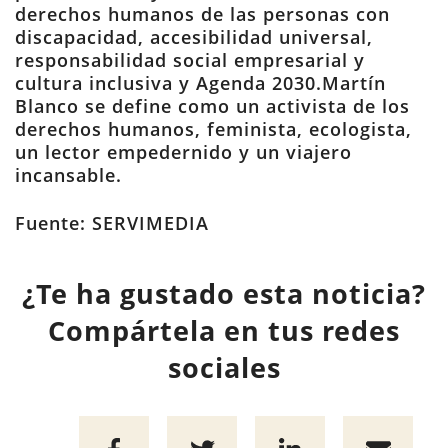
derechos humanos de las personas con
discapacidad, accesibilidad universal,
responsabilidad social empresarial y
cultura inclusiva y Agenda 2030.Martín
Blanco se define como un activista de los
derechos humanos, feminista, ecologista,
un lector empedernido y un viajero
incansable.
Fuente: SERVIMEDIA
¿Te ha gustado esta noticia?
Compártela en tus redes
sociales