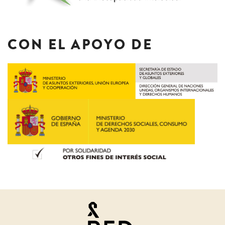
CON EL APOYO DE
Juristas
por