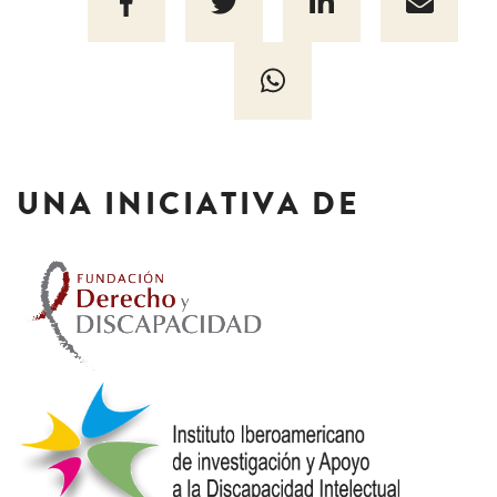
UNA INICIATIVA DE