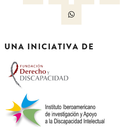
UNA INICIATIVA DE