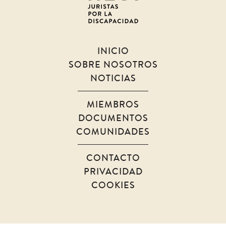
discapacidad
INICIO
SOBRE NOSOTROS
NOTICIAS
MIEMBROS
DOCUMENTOS
COMUNIDADES
CONTACTO
PRIVACIDAD
COOKIES