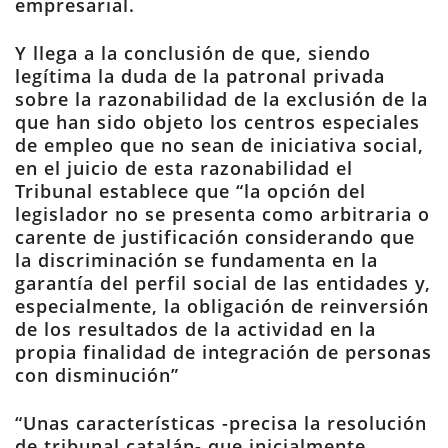
empresarial.
Y llega a la conclusión de que, siendo
legítima la duda de la patronal privada
sobre la razonabilidad de la exclusión de la
que han sido objeto los centros especiales
de empleo que no sean de iniciativa social,
en el juicio de esta razonabilidad el
Tribunal establece que “la opción del
legislador no se presenta como arbitraria o
carente de justificación considerando que
la discriminación se fundamenta en la
garantía del perfil social de las entidades y,
especialmente, la obligación de reinversión
de los resultados de la actividad en la
propia finalidad de integración de personas
con disminución”
“Unas características -precisa la resolución
de tribunal catalán- que inicialmente