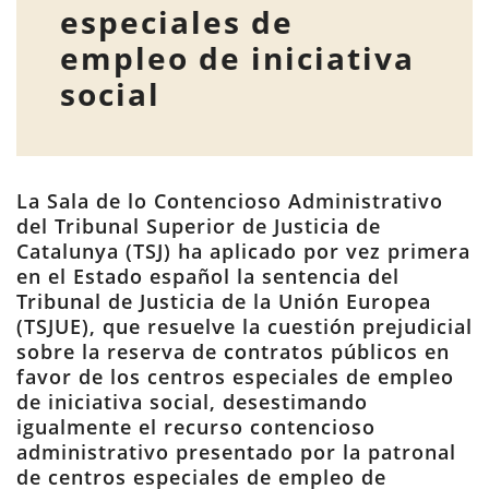
especiales de
empleo de iniciativa
social
La Sala de lo Contencioso Administrativo
del Tribunal Superior de Justicia de
Catalunya (TSJ) ha aplicado por vez primera
en el Estado español la sentencia del
Tribunal de Justicia de la Unión Europea
(TSJUE), que resuelve la cuestión prejudicial
sobre la reserva de contratos públicos en
favor de los centros especiales de empleo
de iniciativa social, desestimando
igualmente el recurso contencioso
administrativo presentado por la patronal
de centros especiales de empleo de