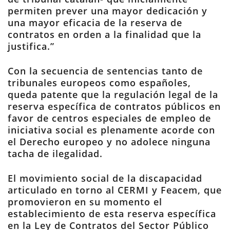
permiten prever una mayor dedicación y
una mayor eficacia de la reserva de
contratos en orden a la finalidad que la
justifica.”
Con la secuencia de sentencias tanto de
tribunales europeos como españoles,
queda patente que la regulación legal de la
reserva específica de contratos públicos en
favor de centros especiales de empleo de
iniciativa social es plenamente acorde con
el Derecho europeo y no adolece ninguna
tacha de ilegalidad.
El movimiento social de la discapacidad
articulado en torno al CERMI y Feacem, que
promovieron en su momento el
establecimiento de esta reserva específica
en la Ley de Contratos del Sector Público