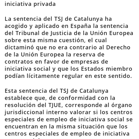
iniciativa privada
La sentencia del TSJ de Catalunya ha
acogido y aplicado en España la sentencia
del Tribunal de Justicia de la Unión Europea
sobre esta misma cuestión, el cual
dictaminó que no era contrario al Derecho
de la Unión Europea la reserva de
contratos en favor de empresas de
iniciativa social y que los Estados miembro
podían lícitamente regular en este sentido.
Esta sentencia del TSJ de Catalunya
establece que, de conformidad con la
resolución del TJUE, corresponde al órgano
jurisdiccional interno valorar si los centros
especiales de empleo de iniciativa social se
encuentran en la misma situación que los
centros especiales de empleo de iniciativa