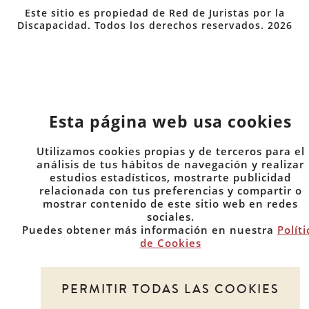
Este sitio es propiedad de Red de Juristas por la
Discapacidad. Todos los derechos reservados. 2026
Esta página web usa cookies
Utilizamos cookies propias y de terceros para el
análisis de tus hábitos de navegación y realizar
estudios estadísticos, mostrarte publicidad
relacionada con tus preferencias y compartir o
mostrar contenido de este sitio web en redes
sociales.
Puedes obtener más información en nuestra
Políti
de Cookies
PERMITIR TODAS LAS COOKIES