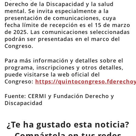
Derecho de la Discapacidad y la salud
mental. Se invita especialmente a la
presentación de comunicaciones, cuya
fecha límite de recepción es el 15 de marzo
de 2025. Las comunicaciones seleccionadas
podrán ser presentadas en el marco del
Congreso.
Para más información y detalles sobre el
programa, inscripciones y otros detalles,
puede visitarse la web oficial del
Congreso:
https://quintocongreso.fderecho
Fuente: CERMI y Fundación Derecho y
Discapacidad
¿Te ha gustado esta noticia?
Compártela en tus redes