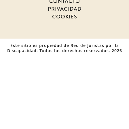
CONTACTO
PRIVACIDAD
COOKIES
Este sitio es propiedad de Red de Juristas por la
Discapacidad. Todos los derechos reservados. 2026