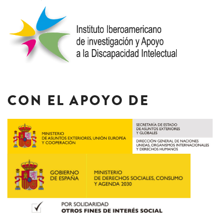
CON EL APOYO DE