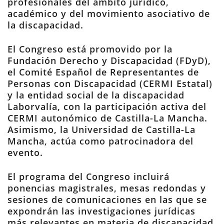
profesionales del ámbito jurídico,
académico y del movimiento asociativo de
la discapacidad.
El Congreso está promovido por la
Fundación Derecho y Discapacidad (FDyD),
el Comité Español de Representantes de
Personas con Discapacidad (CERMI Estatal)
y la entidad social de la discapacidad
Laborvalía, con la participación activa del
CERMI autonómico de Castilla-La Mancha.
Asimismo, la Universidad de Castilla-La
Mancha, actúa como patrocinadora del
evento.
El programa del Congreso incluirá
ponencias magistrales, mesas redondas y
sesiones de comunicaciones en las que se
expondrán las investigaciones jurídicas
más relevantes en materia de discapacidad