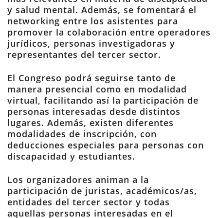
y salud mental. Además, se fomentará el
networking entre los asistentes para
promover la colaboración entre operadores
jurídicos, personas investigadoras y
representantes del tercer sector.
El Congreso podrá seguirse tanto de
manera presencial como en modalidad
virtual, facilitando así la participación de
personas interesadas desde distintos
lugares. Además, existen diferentes
modalidades de inscripción, con
deducciones especiales para personas con
discapacidad y estudiantes.
Los organizadores animan a la
participación de juristas, académicos/as,
entidades del tercer sector y todas
aquellas personas interesadas en el