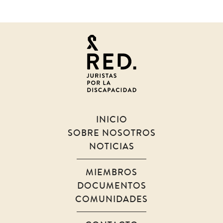
Juristas
por
la
discapacidad
INICIO
SOBRE NOSOTROS
NOTICIAS
MIEMBROS
DOCUMENTOS
COMUNIDADES