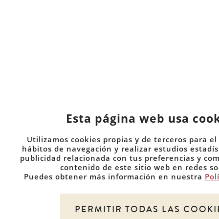
Esta página web usa cook
Utilizamos cookies propias y de terceros para el 
hábitos de navegación y realizar estudios estadís
publicidad relacionada con tus preferencias y com
contenido de este sitio web en redes so
Puedes obtener más información en nuestra
Pol
PERMITIR TODAS LAS COOKI