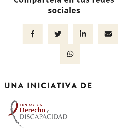
sociales
UNA INICIATIVA DE