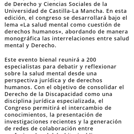
de Derecho y Ciencias Sociales de la
Universidad de Castilla-La Mancha. En esta
edición, el congreso se desarrollará bajo el
lema «La salud mental como cuestión de
derechos humanos», abordando de manera
monográfica las interrelaciones entre salud
mental y Derecho.
Este evento bienal reunirá a 200
especialistas para debatir y reflexionar
sobre la salud mental desde una
perspectiva jurídica y de derechos
humanos. Con el objetivo de consolidar el
Derecho de la Discapacidad como una
disciplina jurídica especializada, el
Congreso permitirá el intercambio de
conocimientos, la presentación de
investigaciones recientes y la generación
de redes de colaboración entre