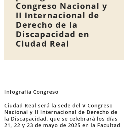
Congreso Nacional y
II Internacional de
Derecho de la
Discapacidad en
Ciudad Real
Infografía Congreso
Ciudad Real será la sede del V Congreso
Nacional y II Internacional de Derecho de
la Discapacidad, que se celebrará los días
21, 22 y 23 de mayo de 2025 en la Facultad