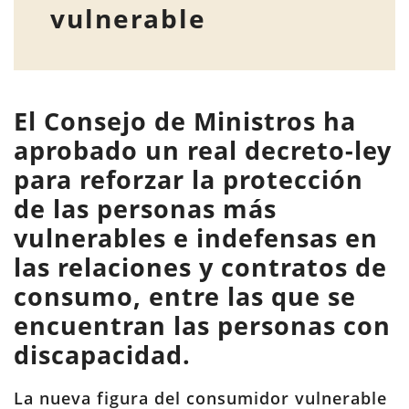
vulnerable
El Consejo de Ministros ha
aprobado un real decreto-ley
para
reforzar la protección
de las personas más
vulnerables e indefensas en
las relaciones y contratos de
consumo
, entre las que se
encuentran las personas con
discapacidad.
La nueva figura del consumidor vulnerable