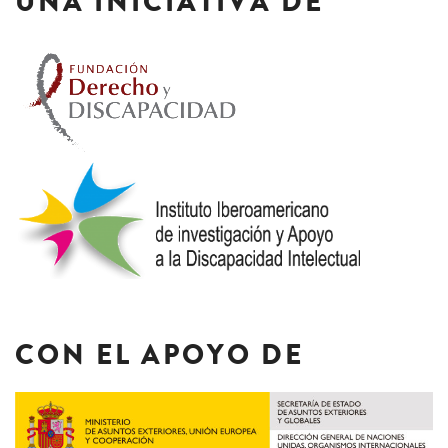
UNA INICIATIVA DE
CON EL APOYO DE