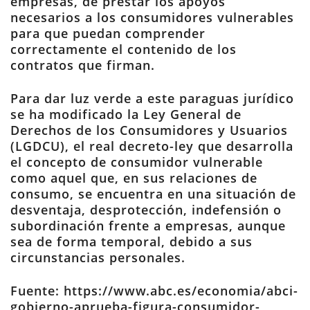
empresas, de prestar los apoyos
necesarios a los consumidores vulnerables
para que puedan comprender
correctamente el contenido de los
contratos que firman.
Para dar luz verde a este paraguas jurídico
se ha modificado la Ley General de
Derechos de los Consumidores y Usuarios
(LGDCU), el real decreto-ley que desarrolla
el concepto de consumidor vulnerable
como aquel que, en sus relaciones de
consumo, se encuentra en una situación de
desventaja, desprotección, indefensión o
subordinación frente a empresas, aunque
sea de forma temporal, debido a sus
circunstancias personales.
Fuente: https://www.abc.es/economia/abci-
gobierno-aprueba-figura-consumidor-