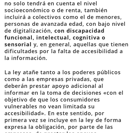
no solo tendrá en cuenta el nivel
socioeconómico o de renta, también
incluirá a colectivos como el de menores,
personas de avanzada edad, con bajo nivel
de digitalización,
con discapacidad
funcional, intelectual, cognitiva o
sensorial
y, en general, aquellas que tienen
dificultades por la falta de accesibilidad a
la información.
La ley atañe tanto a los poderes públicos
como a las empresas privadas, que
deberán prestar apoyo adicional al
informar en la toma de decisiones «con el
objetivo de que los consumidores
vulnerables no vean limitada su
accesibilidad». En este sentido, por
primera vez se incluye en la ley de forma
expresa la obligación, por parte de las