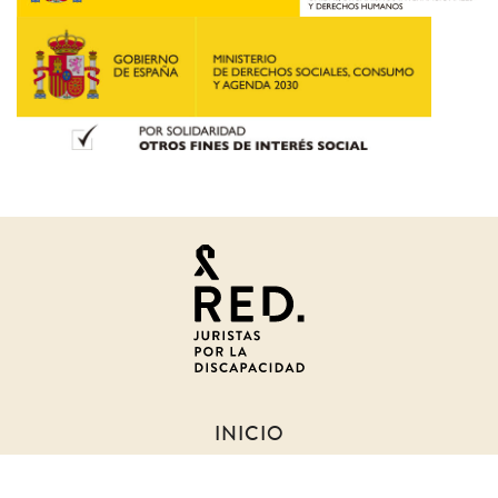
Juristas
por
la
discapacidad
INICIO
SOBRE NOSOTROS
NOTICIAS