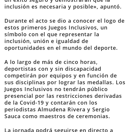
inclusión es necesaria y posible», apuntó.
Durante el acto se dio a conocer el logo de
estos primeros Juegos Inclusivos, un
símbolo con el que representar la
inclusión, unión e igualdad de
oportunidades en el mundo del deporte.
A lo largo de más de cinco horas,
deportistas con y sin discapacidad
competirán por equipos y en función de
sus disciplinas por lograr las medallas. Los
Juegos Inclusivos no tendrán público
presencial por las restricciones derivadas
de la Covid-19 y contarán con los
periodistas Almudena Rivera y Sergio
Sauca como maestros de ceremonias.
La jornada podrá seguirse en directo a