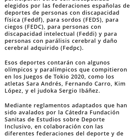
elegidos por las federaciones españolas de
deportes de personas con discapacidad
física (Feddf), para sordos (FEDS), para
ciegos (FEDC), para personas con
discapacidad intelectual (Feddi) y para
personas con parálisis cerebral y daño
cerebral adquirido (Fedpc).
Esos deportes contarán con algunos
olímpicos y paralímpicos que compitieron
en los Juegos de Tokio 2020, como los
atletas Sara Andrés, Fernando Carro, Kim
López, y el judoka Sergio Ibáñez.
Mediante reglamentos adaptados que han
sido avalados por la Cátedra Fundación
Sanitas de Estudios sobre Deporte
Inclusivo, en colaboración con las
diferentes federaciones del deporte y de