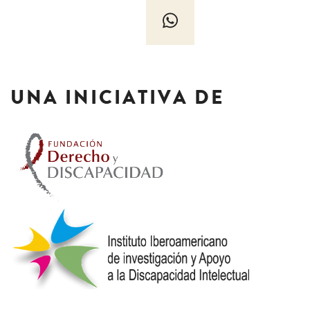
UNA INICIATIVA DE