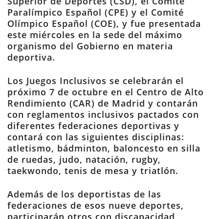
Superior de Deportes (CSD), el Comité
Paralímpico Español (CPE) y el Comité
Olímpico Español (COE), y fue presentada
este miércoles en la sede del máximo
organismo del Gobierno en materia
deportiva.
Los Juegos Inclusivos se celebrarán el
próximo 7 de octubre en el Centro de Alto
Rendimiento (CAR) de Madrid y contarán
con reglamentos inclusivos pactados con
diferentes federaciones deportivas y
contará con las siguientes disciplinas:
atletismo, bádminton, baloncesto en silla
de ruedas, judo, natación, rugby,
taekwondo, tenis de mesa y triatlón.
Además de los deportistas de las
federaciones de esos nueve deportes,
participarán otros con discapacidad