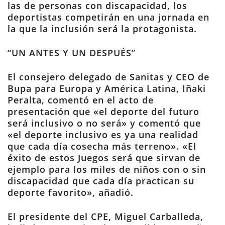
las de personas con discapacidad, los
deportistas competirán en una jornada en
la que la inclusión será la protagonista.
“UN ANTES Y UN DESPUÉS”
El consejero delegado de Sanitas y CEO de
Bupa para Europa y América Latina, Iñaki
Peralta, comentó en el acto de
presentación que «el deporte del futuro
será inclusivo o no será» y comentó que
«el deporte inclusivo es ya una realidad
que cada día cosecha más terreno». «El
éxito de estos Juegos será que sirvan de
ejemplo para los miles de niños con o sin
discapacidad que cada día practican su
deporte favorito», añadió.
El presidente del CPE, Miguel Carballeda,