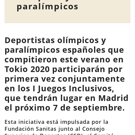
paralímpicos
Deportistas olímpicos y
paralímpicos españoles que
compitieron este verano en
Tokio 2020 participarán por
primera vez conjuntamente
en los I Juegos Inclusivos,
que tendrán lugar en Madrid
el próximo 7 de septiembre.
Esta iniciativa está impulsada por la
Fundación Sanitas junto al Consejo