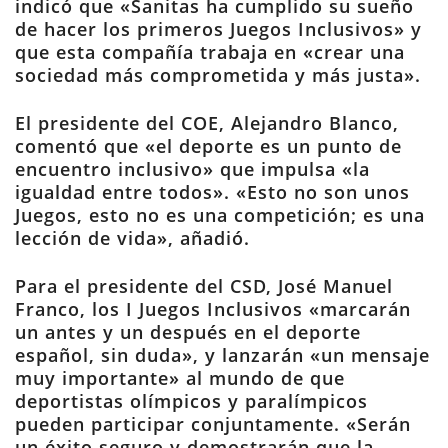
indicó que «Sanitas ha cumplido su sueño
de hacer los primeros Juegos Inclusivos» y
que esta compañía trabaja en «crear una
sociedad más comprometida y más justa».
El presidente del COE, Alejandro Blanco,
comentó que «el deporte es un punto de
encuentro inclusivo» que impulsa «la
igualdad entre todos». «Esto no son unos
Juegos, esto no es una competición; es una
lección de vida», añadió.
Para el presidente del CSD, José Manuel
Franco, los I Juegos Inclusivos «marcarán
un antes y un después en el deporte
español, sin duda», y lanzarán «un mensaje
muy importante» al mundo de que
deportistas olímpicos y paralímpicos
pueden participar conjuntamente. «Serán
un éxito seguro y demostrarán que la