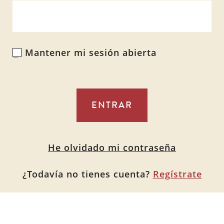
Mantener mi sesión abierta
Alternative:
He olvidado mi contraseña
¿Todavía no tienes cuenta?
Regístrate