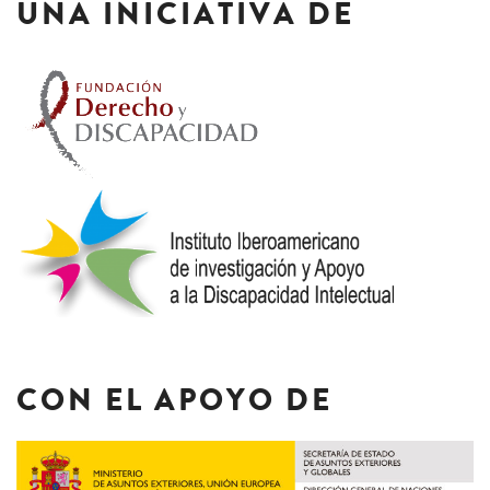
UNA INICIATIVA DE
CON EL APOYO DE