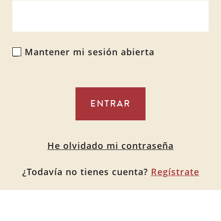
Mantener mi sesión abierta
Alternative:
He olvidado mi contraseña
¿Todavía no tienes cuenta?
Regístrate