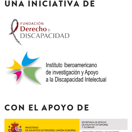
UNA INICIATIVA DE
CON EL APOYO DE