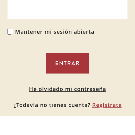
Mantener mi sesión abierta
Alternative:
He olvidado mi contraseña
¿Todavía no tienes cuenta?
Regístrate