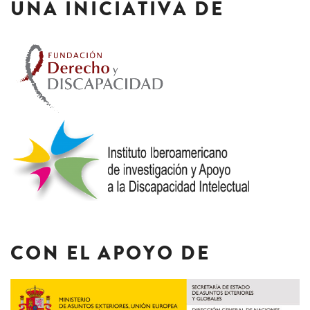
UNA INICIATIVA DE
CON EL APOYO DE