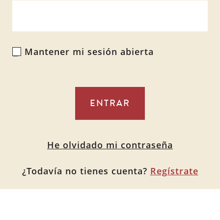
Mantener mi sesión abierta
Alternative:
He olvidado mi contraseña
¿Todavía no tienes cuenta?
Regístrate