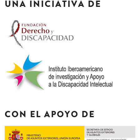
UNA INICIATIVA DE
CON EL APOYO DE