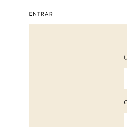
ENTRAR