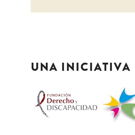
UNA INICIATIVA