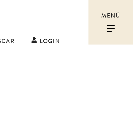
MENÚ
SCAR
LOGIN