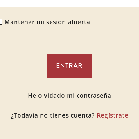
Mantener mi sesión abierta
lternative:
He olvidado mi contraseña
¿Todavía no tienes cuenta?
Regístrate