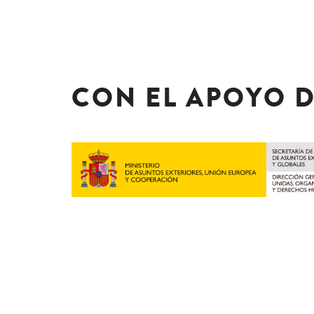
CON EL APOYO 