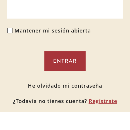
Mantener mi sesión abierta
Alternative:
He olvidado mi contraseña
¿Todavía no tienes cuenta?
Regístrate