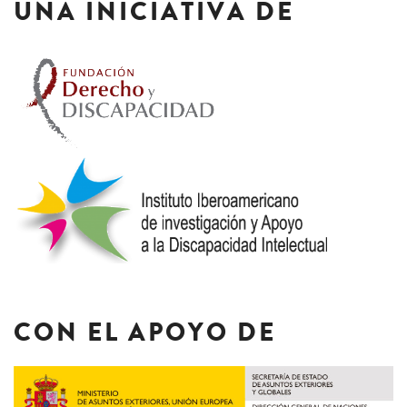
UNA INICIATIVA DE
CON EL APOYO DE