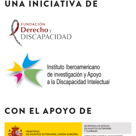
UNA INICIATIVA DE
CON EL APOYO DE