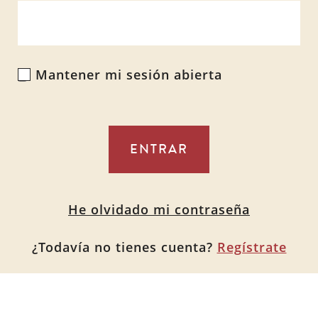
Mantener mi sesión abierta
Alternative:
He olvidado mi contraseña
¿Todavía no tienes cuenta?
Regístrate