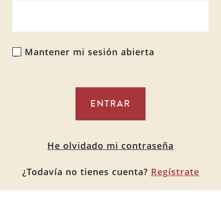
Mantener mi sesión abierta
Alternative:
He olvidado mi contraseña
¿Todavía no tienes cuenta?
Regístrate