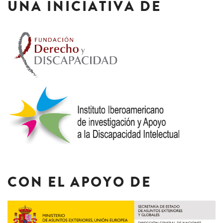
UNA INICIATIVA DE
CON EL APOYO DE