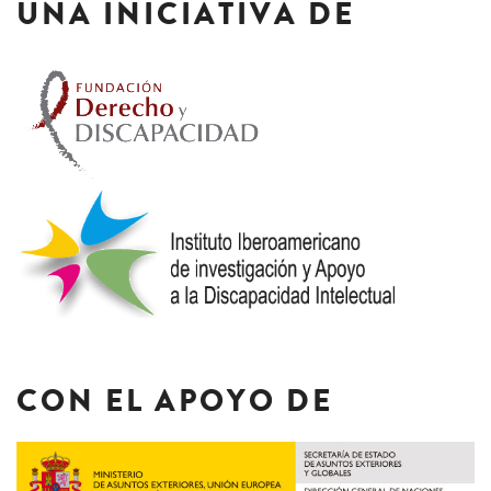
UNA INICIATIVA DE
CON EL APOYO DE