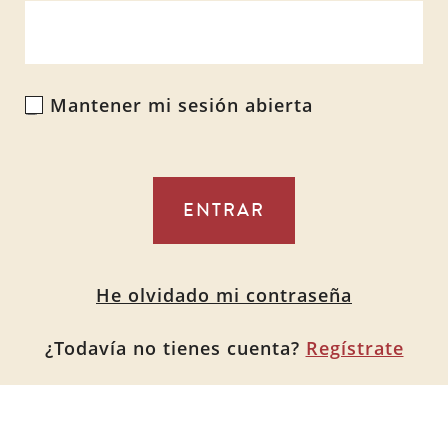
Mantener mi sesión abierta
Alternative:
He olvidado mi contraseña
¿Todavía no tienes cuenta?
Regístrate