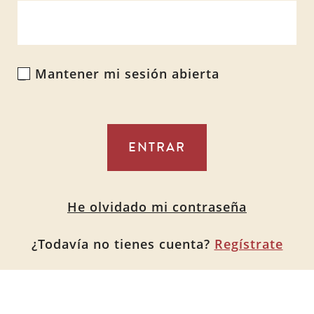
Mantener mi sesión abierta
Alternative:
He olvidado mi contraseña
¿Todavía no tienes cuenta?
Regístrate