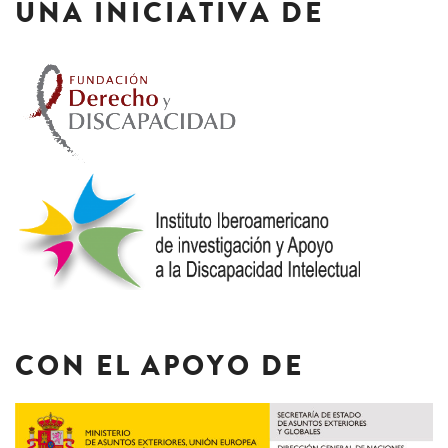
UNA INICIATIVA DE
CON EL APOYO DE