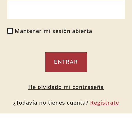
Mantener mi sesión abierta
Alternative:
He olvidado mi contraseña
¿Todavía no tienes cuenta?
Regístrate