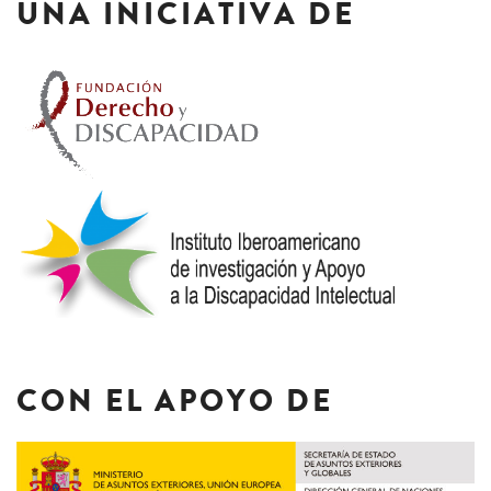
UNA INICIATIVA DE
CON EL APOYO DE