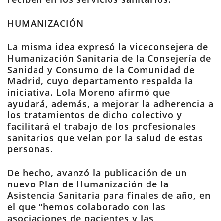
HUMANIZACIÓN
La misma idea expresó la viceconsejera de
Humanización Sanitaria de la Consejería de
Sanidad y Consumo de la Comunidad de
Madrid, cuyo departamento respalda la
iniciativa. Lola Moreno afirmó que
ayudará, además, a mejorar la adherencia a
los tratamientos de dicho colectivo y
facilitará el trabajo de los profesionales
sanitarios que velan por la salud de estas
personas.
De hecho, avanzó la publicación de un
nuevo Plan de Humanización de la
Asistencia Sanitaria para finales de año, en
el que “hemos colaborado con las
asociaciones de pacientes y las