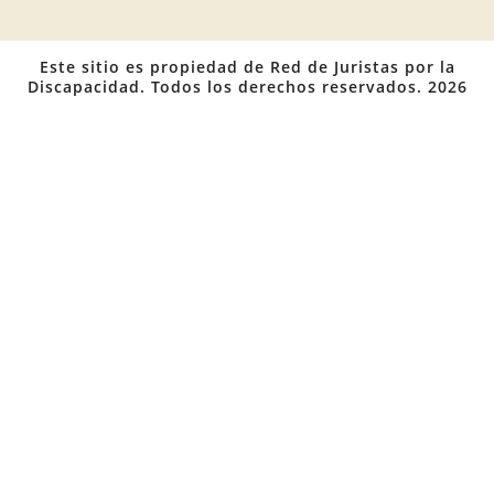
Este sitio es propiedad de Red de Juristas por la
Discapacidad. Todos los derechos reservados. 2026