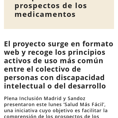
prospectos de los
medicamentos
El proyecto surge en formato
web y recoge los principios
activos de uso más común
entre el colectivo de
personas con discapacidad
intelectual o del desarrollo
Plena Inclusión Madrid y Sandoz
presentaron este lunes ‘Salud Más Fácil’,
una iniciativa cuyo objetivo es facilitar la
comprensión de los prospectos de los