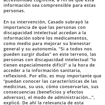
información sea comprensible para estas
personas.
En su intervención, Casado subrayó la
importancia de que las personas con
discapacidad intelectual accedan a la
información sobre los medicamentos,
como medio para mejorar su bienestar
general y su autonomía. “Si a todos nos
pueden surgir dudas” en este terreno, las
personas con discapacidad intelectual “lo
tienen especialmente difícil” a la hora de
acceder a la información sanitaria,
reflexionó. Por ello, es muy importante que
“puedan conocer las características de las
medicinas, su uso, cómo conservarlas, sus
consecuencias (beneficios y efectos
adversos), el modo de administración…”,
explicó. De ahí la relevancia de esta