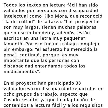
Todos los textos en lectura fácil han sido
validados por personas con discapacidad
intelectual como Kiko Mora, que reconoció
“la dificultad” de la tarea. “Los prospectos
son muy largos, tienen muchas palabras
que no se entienden y, además, están
escritos en una letra muy pequeña”,
lamentó. Por eso fue un trabajo complejo.
Sin embargo, “el esfuerzo ha merecido la
pena”, continuó, porque “es muy
importante que las personas con
discapacidad entendamos todos los
medicamentos”.
En el proyecto han participado 38
validadores con discapacidad repartidos en
ocho grupos de trabajo, aspecto que
Casado resaltó, ya que la adaptación de
contenidos a lectura fácil y a los requisitos