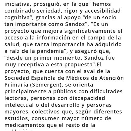
iniciativa, prosiguió, en la que “hemos
combinado seriedad, rigor y accesibilidad
cognitiva”, gracias al apoyo “de un socio
tan importante como Sandoz”. “Es un
proyecto que mejora significativamente el
acceso a la información en el campo de la
salud, que tanta importancia ha adquirido
a raíz de la pandemia”, y aseguró que,
“desde un primer momento, Sandoz fue
muy receptiva a esta propuesta”.El
proyecto, que cuenta con el aval de la
Sociedad Española de Médicos de Atención
Primaria (Semergen), se orienta
principalmente a públicos con dificultades
lectoras, personas con discapacidad
intelectual o del desarrollo y personas
mayores, colectivos que, según diferentes
estudios, consumen mayor número de
medicamentos que el resto de la