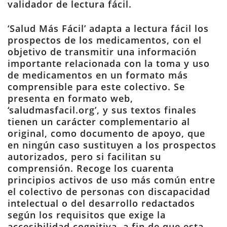
validador de lectura fácil.
‘Salud Más Fácil’ adapta a lectura fácil los
prospectos de los medicamentos, con el
objetivo de transmitir una información
importante relacionada con la toma y uso
de medicamentos en un formato más
comprensible para este colectivo. Se
presenta en formato web,
‘saludmasfacil.org’, y sus textos finales
tienen un carácter complementario al
original, como documento de apoyo, que
en ningún caso sustituyen a los prospectos
autorizados, pero si facilitan su
comprensión. Recoge los cuarenta
principios activos de uso más común entre
el colectivo de personas con discapacidad
intelectual o del desarrollo redactados
según los requisitos que exige la
accesibilidad cognitiva, a fin de que esta