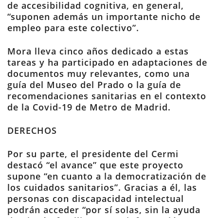
de accesibilidad cognitiva, en general,
“suponen además un importante nicho de
empleo para este colectivo”.
Mora lleva cinco años dedicado a estas
tareas y ha participado en adaptaciones de
documentos muy relevantes, como una
guía del Museo del Prado o la guía de
recomendaciones sanitarias en el contexto
de la Covid-19 de Metro de Madrid.
DERECHOS
Por su parte, el presidente del Cermi
destacó “el avance” que este proyecto
supone “en cuanto a la democratización de
los cuidados sanitarios”. Gracias a él, las
personas con discapacidad intelectual
podrán acceder “por sí solas, sin la ayuda