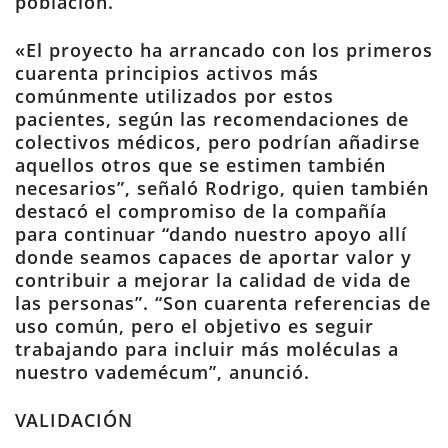
población.
«El proyecto ha arrancado con los primeros
cuarenta principios activos más
comúnmente utilizados por estos
pacientes, según las recomendaciones de
colectivos médicos, pero podrían añadirse
aquellos otros que se estimen también
necesarios”, señaló Rodrigo, quien también
destacó el compromiso de la compañía
para continuar “dando nuestro apoyo allí
donde seamos capaces de aportar valor y
contribuir a mejorar la calidad de vida de
las personas”. “Son cuarenta referencias de
uso común, pero el objetivo es seguir
trabajando para incluir más moléculas a
nuestro vademécum”, anunció.
VALIDACIÓN