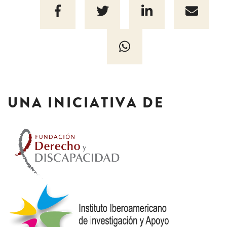
UNA INICIATIVA DE