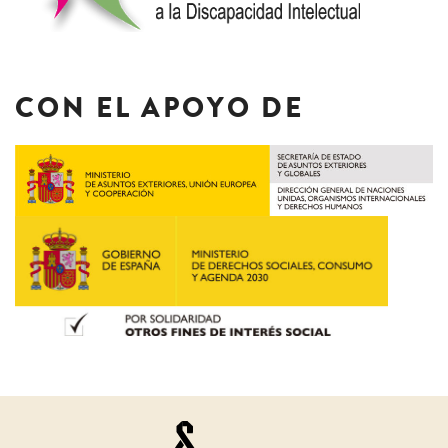
CON EL APOYO DE
Juristas