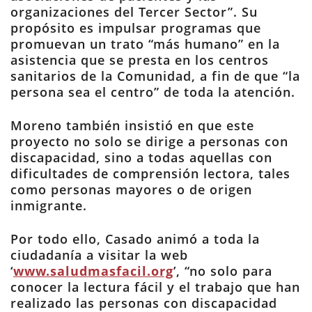
organizaciones del Tercer Sector”. Su
propósito es impulsar programas que
promuevan un trato “más humano” en la
asistencia que se presta en los centros
sanitarios de la Comunidad, a fin de que “la
persona sea el centro” de toda la atención.
Moreno también insistió en que este
proyecto no solo se dirige a personas con
discapacidad, sino a todas aquellas con
dificultades de comprensión lectora, tales
como personas mayores o de origen
inmigrante.
Por todo ello, Casado animó a toda la
ciudadanía a visitar la web
‘
www.saludmasfacil.org
’, “no solo para
conocer la lectura fácil y el trabajo que han
realizado las personas con discapacidad