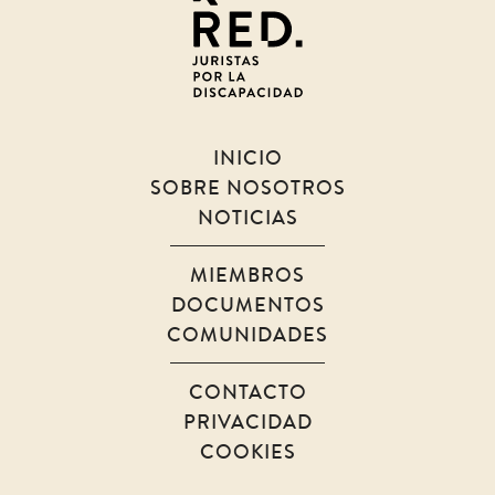
por
la
discapacidad
INICIO
SOBRE NOSOTROS
NOTICIAS
MIEMBROS
DOCUMENTOS
COMUNIDADES
CONTACTO
PRIVACIDAD
COOKIES