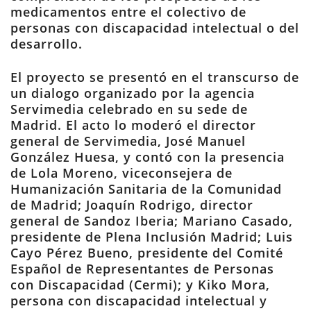
medicamentos entre el colectivo de
personas con discapacidad intelectual o del
desarrollo.
El proyecto se presentó en el transcurso de
un dialogo organizado por la agencia
Servimedia celebrado en su sede de
Madrid. El acto lo moderó el director
general de Servimedia, José Manuel
González Huesa, y contó con la presencia
de Lola Moreno, viceconsejera de
Humanización Sanitaria de la Comunidad
de Madrid; Joaquín Rodrigo, director
general de Sandoz Iberia; Mariano Casado,
presidente de Plena Inclusión Madrid; Luis
Cayo Pérez Bueno, presidente del Comité
Español de Representantes de Personas
con Discapacidad (Cermi); y Kiko Mora,
persona con discapacidad intelectual y