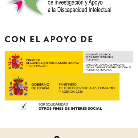
CON EL APOYO DE