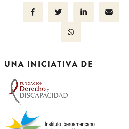
UNA INICIATIVA DE