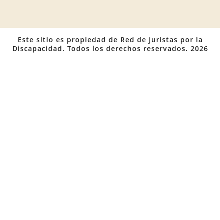
Este sitio es propiedad de Red de Juristas por la
Discapacidad. Todos los derechos reservados. 2026