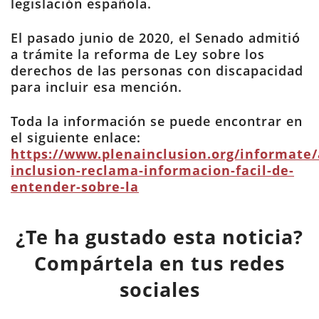
legislación española.
El pasado junio de 2020, el Senado admitió
a trámite la reforma de Ley sobre los
derechos de las personas con discapacidad
para incluir esa mención.
Toda la información se puede encontrar en
el siguiente enlace:
https://www.plenainclusion.org/informate/
inclusion-reclama-informacion-facil-de-
entender-sobre-la
¿Te ha gustado esta noticia?
Compártela en tus redes
sociales