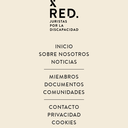
Juristas
por
la
discapacidad
INICIO
SOBRE NOSOTROS
NOTICIAS
MIEMBROS
DOCUMENTOS
COMUNIDADES
CONTACTO
PRIVACIDAD
COOKIES