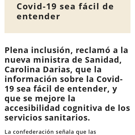
Covid-19 sea fácil de
entender
Plena inclusión, reclamó a la
nueva ministra de Sanidad,
Carolina Darias, que la
información sobre la Covid-
19 sea fácil de entender, y
que se mejore la
accesibilidad cognitiva de los
servicios sanitarios.
La confederación señala que las