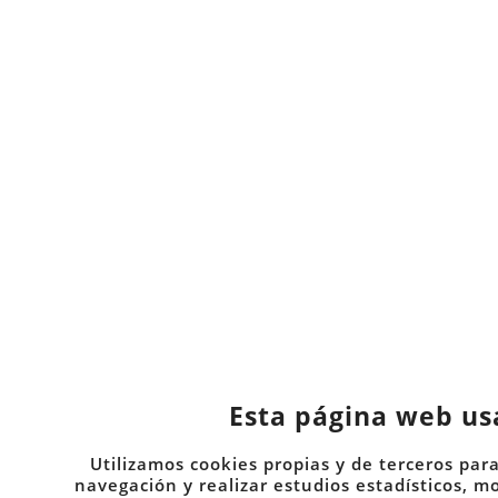
Esta página web us
Utilizamos cookies propias y de terceros para
navegación y realizar estudios estadísticos, m