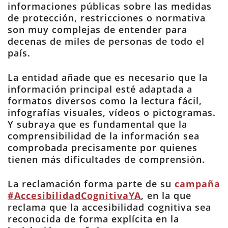
informaciones públicas sobre las medidas
de protección, restricciones o normativa
son muy complejas de entender para
decenas de miles de personas de todo el
país.
La entidad añade que es necesario que la
información principal esté adaptada a
formatos diversos como la lectura fácil,
infografías visuales, vídeos o pictogramas.
Y subraya que es fundamental que la
comprensibilidad de la información sea
comprobada precisamente por quienes
tienen más dificultades de comprensión.
La reclamación forma parte de su
campaña
#AccesibilidadCognitivaYA
, en la que
reclama que la accesibilidad cognitiva sea
reconocida de forma explícita en la