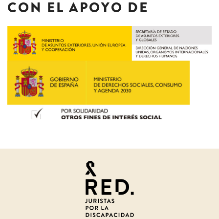
CON EL APOYO DE
Juristas
por
la
discapacidad