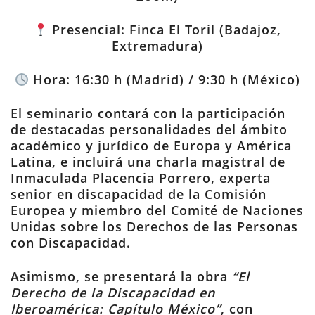
Presencial: Finca El Toril (Badajoz,
Extremadura)
Hora: 16:30 h (Madrid) / 9:30 h (México)
El seminario contará con la participación
de destacadas personalidades del ámbito
académico y jurídico de Europa y América
Latina, e incluirá una charla magistral de
Inmaculada Placencia Porrero, experta
senior en discapacidad de la Comisión
Europea y miembro del Comité de Naciones
Unidas sobre los Derechos de las Personas
con Discapacidad.
Asimismo, se presentará la obra
“El
Derecho de la Discapacidad en
Iberoamérica: Capítulo México”
, con