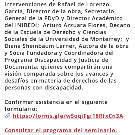
intervenciones de Rafael de Lorenzo
García, Director de la obra, Secretario
General de la FDyD y Director Académico
del INIBEDI; Arturo Arzuara Flores, Decano
de la Escuela de Derecho y Ciencias
Sociales de la Universidad de Monterrey; y
Diana Sheinbaum Lerner, Autora de la obra
y Socia Fundadora y Coordinadora del
Programa Discapacidad y Justicia de
Documenta; quienes compartirán una
visión comparada sobre los avances y
desafíos en materia de derechos de las
personas con discapacidad.
Confirmar asistencia en el siguiente
formulario:
https://forms.gle/wSoqiFgi18RfxCn3A
Consultar el programa del seminario.