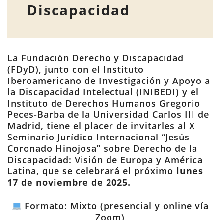
Discapacidad
La Fundación Derecho y Discapacidad
(FDyD), junto con el Instituto
Iberoamericano de Investigación y Apoyo a
la Discapacidad Intelectual (INIBEDI) y el
Instituto de Derechos Humanos Gregorio
Peces-Barba de la Universidad Carlos III de
Madrid, tiene el placer de invitarles al X
Seminario Jurídico Internacional “Jesús
Coronado Hinojosa” sobre Derecho de la
Discapacidad: Visión de Europa y América
Latina, que se celebrará el próximo
lunes
17 de noviembre de 2025.
Formato: Mixto (presencial y online vía
Zoom)