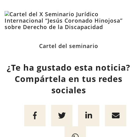
Cartel del seminario
¿Te ha gustado esta noticia?
Compártela en tus redes
sociales