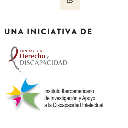
UNA INICIATIVA DE