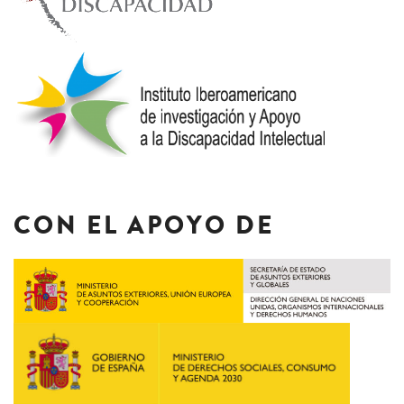
CON EL APOYO DE