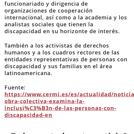
funcionariado y dirigencia de
organizaciones de cooperación
internacional, así como a la academia y los
analistas sociales que tienen la
discapacidad en su horizonte de interés.
También a los activistas de derechos
humanos y a los cuadros rectores de las
entidades representativas de personas con
discapacidad y sus familias en el área
latinoamericana.
Fuente:
https://www.cermi.es/es/actualidad/notici
obra-colectiva-examina-la-
inclusi%C3%B3n-de-las-personas-con-
discapacidad-en