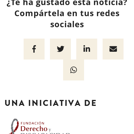
¿Te ha gustado esta noticia?
Compártela en tus redes
sociales
UNA INICIATIVA DE