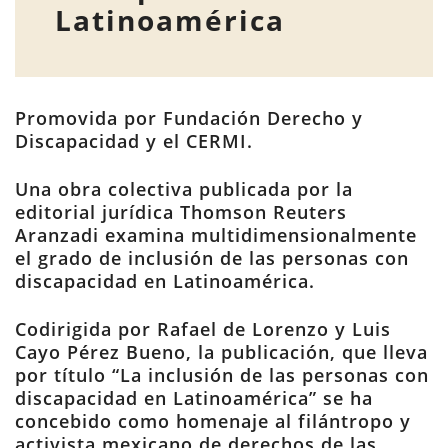
Latinoamérica
Promovida por Fundación Derecho y
Discapacidad y el CERMI.
Una obra colectiva publicada por la
editorial jurídica Thomson Reuters
Aranzadi examina multidimensionalmente
el grado de inclusión de las personas con
discapacidad en Latinoamérica.
Codirigida por Rafael de Lorenzo y Luis
Cayo Pérez Bueno, la publicación, que lleva
por título “La inclusión de las personas con
discapacidad en Latinoamérica” se ha
concebido como homenaje al filántropo y
activista mexicano de derechos de las