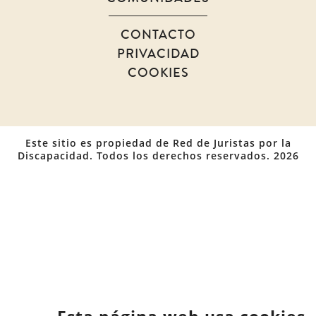
CONTACTO
PRIVACIDAD
COOKIES
Este sitio es propiedad de Red de Juristas por la
Discapacidad. Todos los derechos reservados. 2026