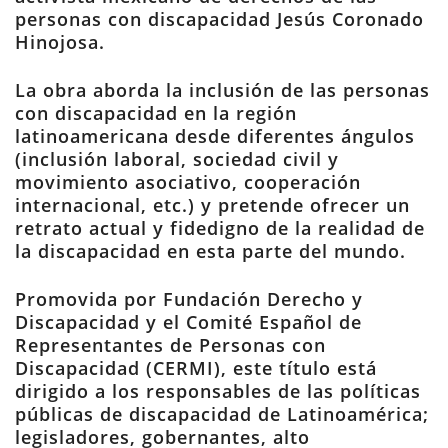
personas con discapacidad Jesús Coronado
Hinojosa.
La obra aborda la inclusión de las personas
con discapacidad en la región
latinoamericana desde diferentes ángulos
(inclusión laboral, sociedad civil y
movimiento asociativo, cooperación
internacional, etc.) y pretende ofrecer un
retrato actual y fidedigno de la realidad de
la discapacidad en esta parte del mundo.
Promovida por Fundación Derecho y
Discapacidad y el Comité Español de
Representantes de Personas con
Discapacidad (CERMI), este título está
dirigido a los responsables de las políticas
públicas de discapacidad de Latinoamérica;
legisladores, gobernantes, alto