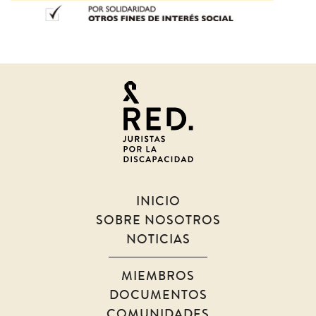
Juristas
por
la
discapacidad
INICIO
SOBRE NOSOTROS
NOTICIAS
MIEMBROS
DOCUMENTOS
COMUNIDADES